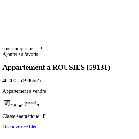
sous compromis
9
Ajouter au favoris
Appartement à ROUSIES (59131)
40 000 €
(690€/m²)
Appartement à vendre
58 m²
2
Classe énergétique :
F
Découvrir ce bien