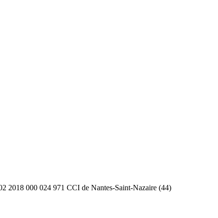
2 2018 000 024 971 CCI de Nantes-Saint-Nazaire (44)