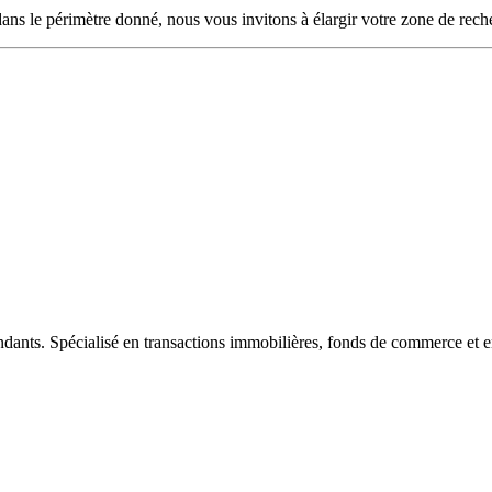
ans le périmètre donné, nous vous invitons à élargir votre zone de rech
ndants. Spécialisé en transactions immobilières, fonds de commerce et e