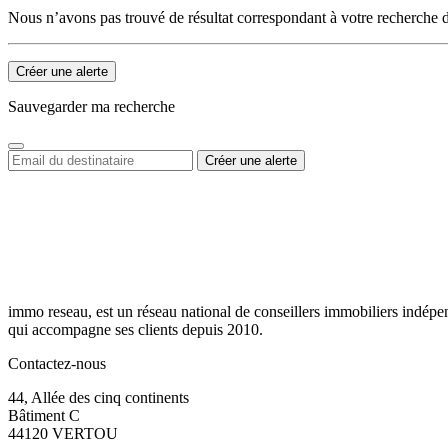
Nous n’avons pas trouvé de résultat correspondant à votre recherche d
Créer une alerte
Sauvegarder ma recherche
immo reseau, est un réseau national de conseillers immobiliers indépe
qui accompagne ses clients depuis 2010.
Contactez-nous
44, Allée des cinq continents
Bâtiment C
44120 VERTOU