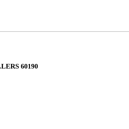
ILLERS 60190