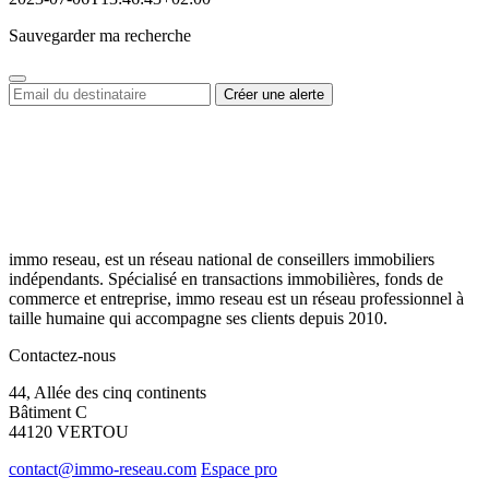
Sauvegarder ma recherche
immo reseau, est un réseau national de conseillers immobiliers
indépendants. Spécialisé en transactions immobilières, fonds de
commerce et entreprise, immo reseau est un réseau professionnel à
taille humaine qui accompagne ses clients depuis 2010.
Contactez-nous
44, Allée des cinq continents
Bâtiment C
44120 VERTOU
contact@immo-reseau.com
Espace pro