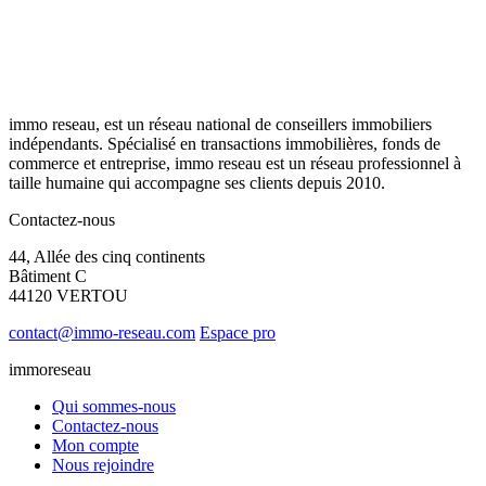
immo reseau, est un réseau national de conseillers immobiliers
indépendants. Spécialisé en transactions immobilières, fonds de
commerce et entreprise, immo reseau est un réseau professionnel à
taille humaine qui accompagne ses clients depuis 2010.
Contactez-nous
44, Allée des cinq continents
Bâtiment C
44120 VERTOU
contact@immo-reseau.com
Espace pro
immoreseau
Qui sommes-nous
Contactez-nous
Mon compte
Nous rejoindre