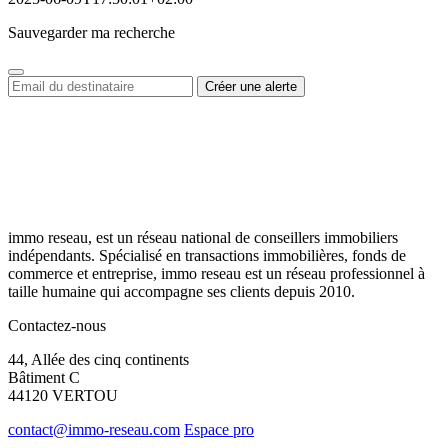
Sauvegarder ma recherche
immo reseau, est un réseau national de conseillers immobiliers
indépendants. Spécialisé en transactions immobilières, fonds de
commerce et entreprise, immo reseau est un réseau professionnel à
taille humaine qui accompagne ses clients depuis 2010.
Contactez-nous
44, Allée des cinq continents
Bâtiment C
44120 VERTOU
contact@immo-reseau.com
Espace pro