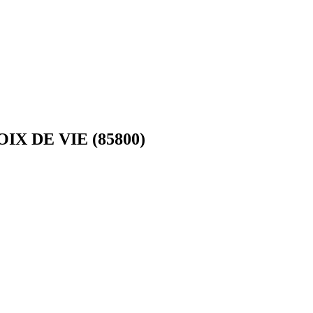
OIX DE VIE (85800)