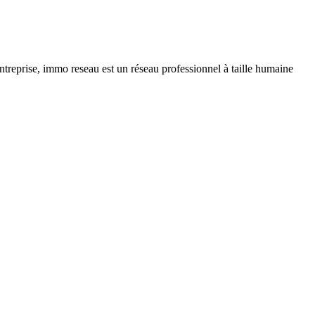
ntreprise, immo reseau est un réseau professionnel à taille humaine