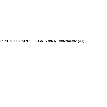
2 2018 000 024 971 CCI de Nantes-Saint-Nazaire (44)