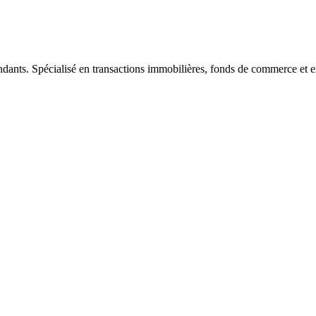
ndants. Spécialisé en transactions immobilières, fonds de commerce et e