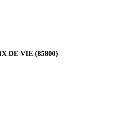
X DE VIE (85800)