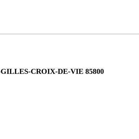
INT-GILLES-CROIX-DE-VIE 85800