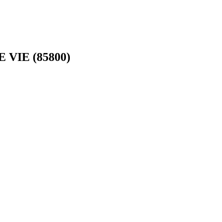
 VIE (85800)