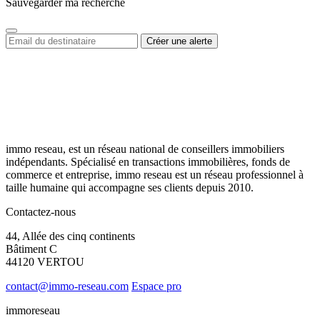
Sauvegarder ma recherche
immo reseau, est un réseau national de conseillers immobiliers
indépendants. Spécialisé en transactions immobilières, fonds de
commerce et entreprise, immo reseau est un réseau professionnel à
taille humaine qui accompagne ses clients depuis 2010.
Contactez-nous
44, Allée des cinq continents
Bâtiment C
44120 VERTOU
contact@immo-reseau.com
Espace pro
immoreseau