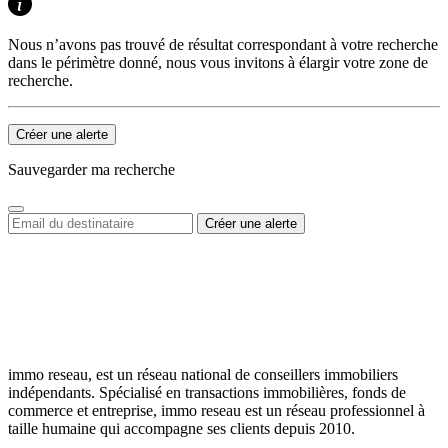
Nous n’avons pas trouvé de résultat correspondant à votre recherche
dans le périmètre donné, nous vous invitons à élargir votre zone de
recherche.
Créer une alerte
Sauvegarder ma recherche
immo reseau, est un réseau national de conseillers immobiliers
indépendants. Spécialisé en transactions immobilières, fonds de
commerce et entreprise, immo reseau est un réseau professionnel à
taille humaine qui accompagne ses clients depuis 2010.