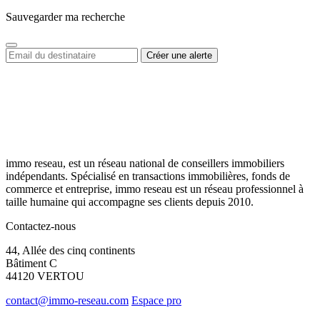
Sauvegarder ma recherche
immo reseau, est un réseau national de conseillers immobiliers
indépendants. Spécialisé en transactions immobilières, fonds de
commerce et entreprise, immo reseau est un réseau professionnel à
taille humaine qui accompagne ses clients depuis 2010.
Contactez-nous
44, Allée des cinq continents
Bâtiment C
44120 VERTOU
contact@immo-reseau.com
Espace pro