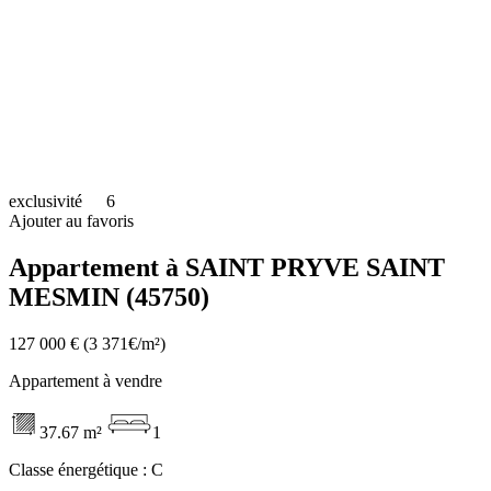
exclusivité
6
Ajouter au favoris
Appartement à SAINT PRYVE SAINT
MESMIN (45750)
127 000 €
(3 371€/m²)
Appartement à vendre
37.67 m²
1
Classe énergétique :
C