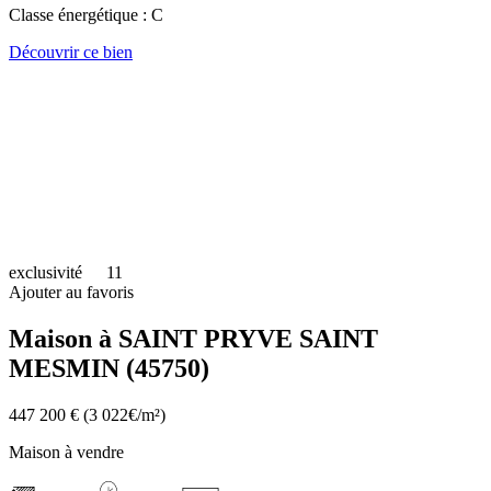
Classe énergétique :
C
Découvrir ce bien
exclusivité
11
Ajouter au favoris
Maison à SAINT PRYVE SAINT
MESMIN (45750)
447 200 €
(3 022€/m²)
Maison à vendre