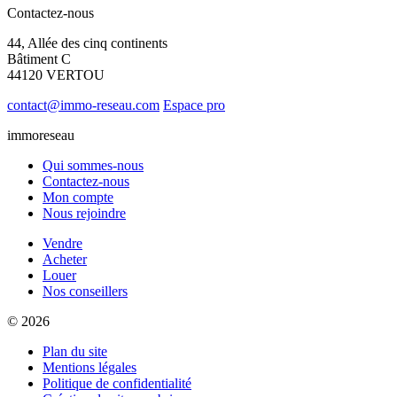
Contactez-nous
44, Allée des cinq continents
Bâtiment C
44120 VERTOU
contact@immo-reseau.com
Espace pro
immoreseau
Qui sommes-nous
Contactez-nous
Mon compte
Nous rejoindre
Vendre
Acheter
Louer
Nos conseillers
© 2026
Plan du site
Mentions légales
Politique de confidentialité