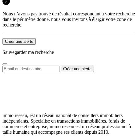
Nous n’avons pas trouvé de résultat correspondant à votre recherche
dans le périmètre donné, nous vous invitons à élargir votre zone de
recherche.
Créer une alerte
Sauvegarder ma recherche
immo reseau, est un réseau national de conseillers immobiliers
indépendants. Spécialisé en transactions immobilières, fonds de
commerce et entreprise, immo reseau est un réseau professionnel à
taille humaine qui accompagne ses clients depuis 2010.