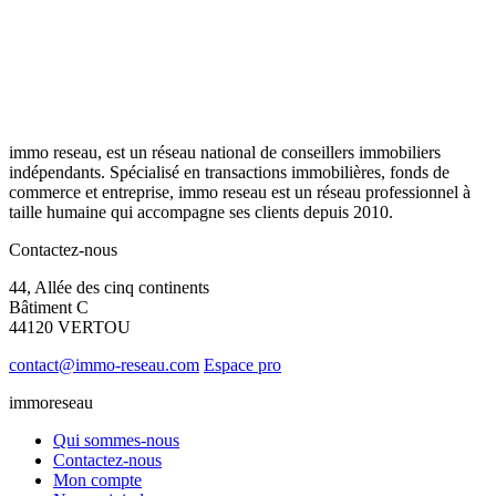
immo reseau, est un réseau national de conseillers immobiliers
indépendants. Spécialisé en transactions immobilières, fonds de
commerce et entreprise, immo reseau est un réseau professionnel à
taille humaine qui accompagne ses clients depuis 2010.
Contactez-nous
44, Allée des cinq continents
Bâtiment C
44120 VERTOU
contact@immo-reseau.com
Espace pro
immoreseau
Qui sommes-nous
Contactez-nous
Mon compte