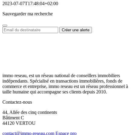
2023-07-07T17:48:04+02:00
Sauvegarder ma recherche
immo reseau, est un réseau national de conseillers immobiliers
indépendants. Spécialisé en transactions immobilières, fonds de
commerce et entreprise, immo reseau est un réseau professionnel à
taille humaine qui accompagne ses clients depuis 2010.
Contactez-nous
44, Allée des cinq continents
Bâtiment C
44120 VERTOU
contact@immo-reseau.com
Espace pro