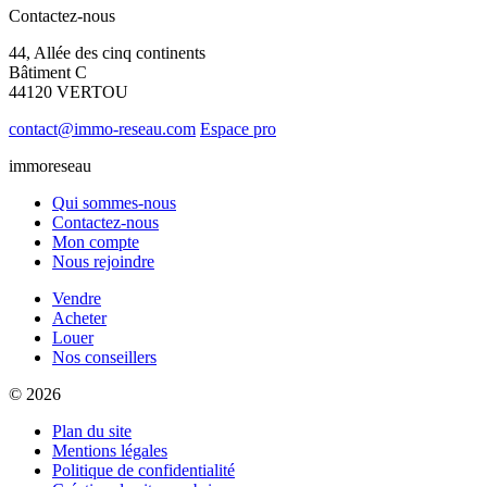
Contactez-nous
44, Allée des cinq continents
Bâtiment C
44120 VERTOU
contact@immo-reseau.com
Espace pro
immoreseau
Qui sommes-nous
Contactez-nous
Mon compte
Nous rejoindre
Vendre
Acheter
Louer
Nos conseillers
© 2026
Plan du site
Mentions légales
Politique de confidentialité