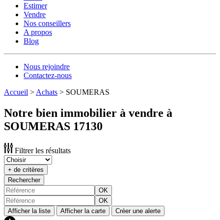
Estimer
Vendre
Nos conseillers
A propos
Blog
Nous rejoindre
Contactez-nous
Accueil
>
Achats
>
SOUMERAS
Notre bien immobilier à vendre à
SOUMERAS 17130
Filtrer les résultats
+ de critères
Rechercher
OK
OK
Afficher la liste
Afficher la carte
Créer une alerte