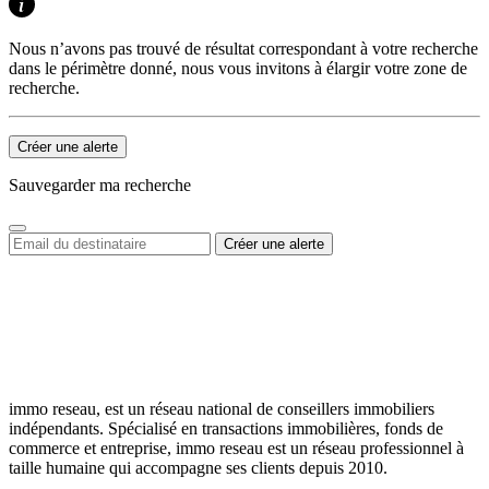
Nous n’avons pas trouvé de résultat correspondant à votre recherche
dans le périmètre donné, nous vous invitons à élargir votre zone de
recherche.
Créer une alerte
Sauvegarder ma recherche
immo reseau, est un réseau national de conseillers immobiliers
indépendants. Spécialisé en transactions immobilières, fonds de
commerce et entreprise, immo reseau est un réseau professionnel à
taille humaine qui accompagne ses clients depuis 2010.