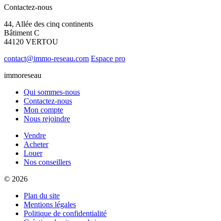
Contactez-nous
44, Allée des cinq continents
Bâtiment C
44120 VERTOU
contact@immo-reseau.com
Espace pro
immoreseau
Qui sommes-nous
Contactez-nous
Mon compte
Nous rejoindre
Vendre
Acheter
Louer
Nos conseillers
© 2026
Plan du site
Mentions légales
Politique de confidentialité