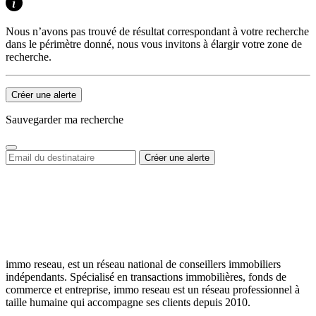
Nous n’avons pas trouvé de résultat correspondant à votre recherche
dans le périmètre donné, nous vous invitons à élargir votre zone de
recherche.
Créer une alerte
Sauvegarder ma recherche
immo reseau, est un réseau national de conseillers immobiliers
indépendants. Spécialisé en transactions immobilières, fonds de
commerce et entreprise, immo reseau est un réseau professionnel à
taille humaine qui accompagne ses clients depuis 2010.