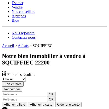
Estimer
Vendre
Nos conseillers
A propos
Blog
Nous rejoindre
Contactez-nous
Accueil
>
Achats
>
SQUIFFIEC
Notre bien immobilier à vendre à
SQUIFFIEC 22200
Filtrer les résultats
+ de critères
Rechercher
OK
OK
Afficher la liste
Afficher la carte
Créer une alerte