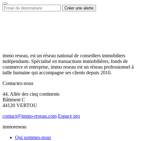
immo reseau, est un réseau national de conseillers immobiliers
indépendants. Spécialisé en transactions immobilières, fonds de
commerce et entreprise, immo reseau est un réseau professionnel à
taille humaine qui accompagne ses clients depuis 2010.
Contactez-nous
44, Allée des cinq continents
Bâtiment C
44120 VERTOU
contact@immo-reseau.com
Espace pro
immoreseau
Qui sommes-nous