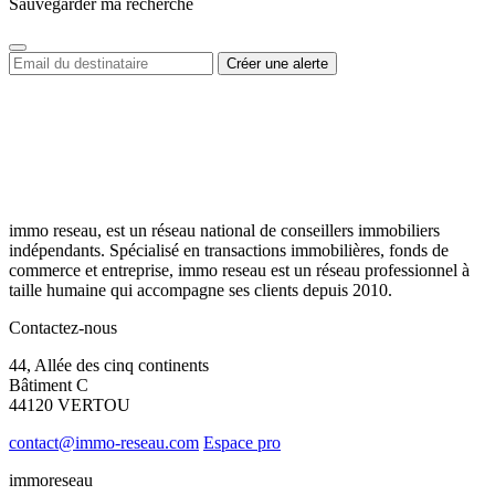
Sauvegarder ma recherche
immo reseau, est un réseau national de conseillers immobiliers
indépendants. Spécialisé en transactions immobilières, fonds de
commerce et entreprise, immo reseau est un réseau professionnel à
taille humaine qui accompagne ses clients depuis 2010.
Contactez-nous
44, Allée des cinq continents
Bâtiment C
44120 VERTOU
contact@immo-reseau.com
Espace pro
immoreseau