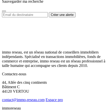
Sauvegarder ma recherche
immo reseau, est un réseau national de conseillers immobiliers
indépendants. Spécialisé en transactions immobilières, fonds de
commerce et entreprise, immo reseau est un réseau professionnel à
taille humaine qui accompagne ses clients depuis 2010.
Contactez-nous
44, Allée des cinq continents
Bâtiment C
44120 VERTOU
contact@immo-reseau.com
Espace pro
immoreseau