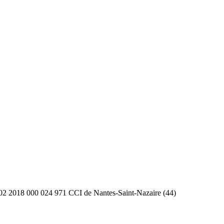
2 2018 000 024 971 CCI de Nantes-Saint-Nazaire (44)