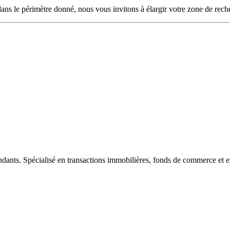
ans le périmètre donné, nous vous invitons à élargir votre zone de rech
ndants. Spécialisé en transactions immobilières, fonds de commerce et e