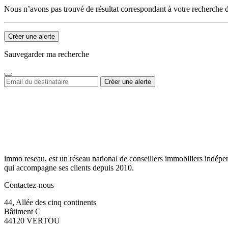
Nous n’avons pas trouvé de résultat correspondant à votre recherche d
Créer une alerte
Sauvegarder ma recherche
immo reseau, est un réseau national de conseillers immobiliers indépe
qui accompagne ses clients depuis 2010.
Contactez-nous
44, Allée des cinq continents
Bâtiment C
44120 VERTOU