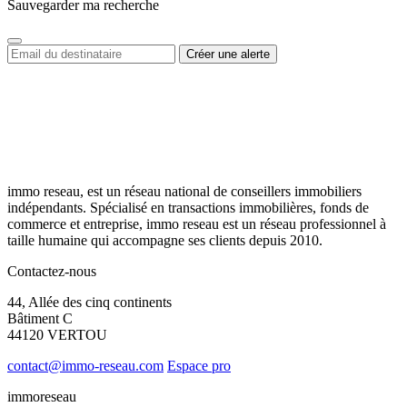
Sauvegarder ma recherche
immo reseau, est un réseau national de conseillers immobiliers
indépendants. Spécialisé en transactions immobilières, fonds de
commerce et entreprise, immo reseau est un réseau professionnel à
taille humaine qui accompagne ses clients depuis 2010.
Contactez-nous
44, Allée des cinq continents
Bâtiment C
44120 VERTOU
contact@immo-reseau.com
Espace pro
immoreseau