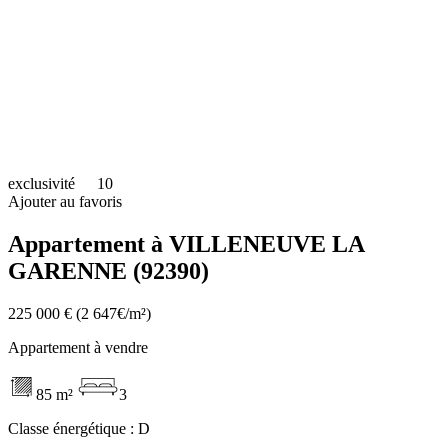
exclusivité
10
Ajouter au favoris
Appartement à VILLENEUVE LA
GARENNE (92390)
225 000 €
(2 647€/m²)
Appartement à vendre
85 m²
3
Classe énergétique :
D