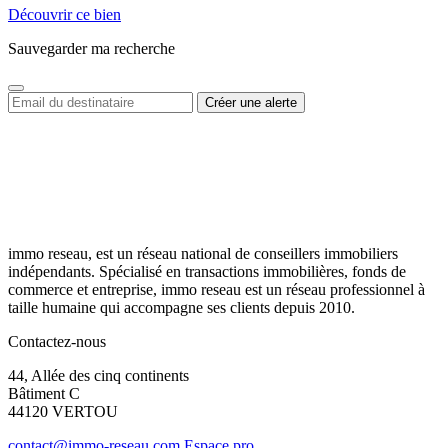
Découvrir ce bien
Sauvegarder ma recherche
immo reseau, est un réseau national de conseillers immobiliers
indépendants. Spécialisé en transactions immobilières, fonds de
commerce et entreprise, immo reseau est un réseau professionnel à
taille humaine qui accompagne ses clients depuis 2010.
Contactez-nous
44, Allée des cinq continents
Bâtiment C
44120 VERTOU
contact@immo-reseau.com
Espace pro