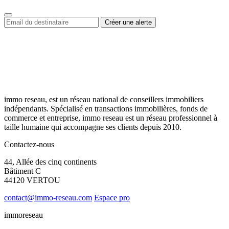
immo reseau, est un réseau national de conseillers immobiliers
indépendants. Spécialisé en transactions immobilières, fonds de
commerce et entreprise, immo reseau est un réseau professionnel à
taille humaine qui accompagne ses clients depuis 2010.
Contactez-nous
44, Allée des cinq continents
Bâtiment C
44120 VERTOU
contact@immo-reseau.com
Espace pro
immoreseau