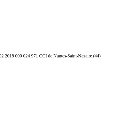
2 2018 000 024 971 CCI de Nantes-Saint-Nazaire (44)