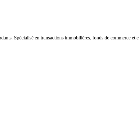
ndants. Spécialisé en transactions immobilières, fonds de commerce et e