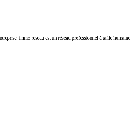
ntreprise, immo reseau est un réseau professionnel à taille humaine