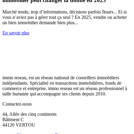
immobilier peut changer la donne en 2025
Marché tendu, trop d’informations, décisions parfois floues... Et si
vous n’aviez pas à gérer tout ça seul ? En 2025, vendre ou acheter
un bien immobilier demande bien plus...
En savoir plus
immo reseau, est un réseau national de conseillers immobiliers
indépendants. Spécialisé en transactions immobilières, fonds de
commerce et entreprise, immo reseau est un réseau professionnel à
taille humaine qui accompagne ses clients depuis 2010.
Contactez-nous
44, Allée des cinq continents
Bâtiment C
44120 VERTOU