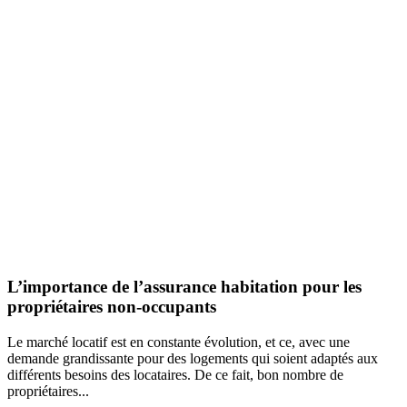
L’importance de l’assurance habitation pour les
propriétaires non-occupants
Le marché locatif est en constante évolution, et ce, avec une
demande grandissante pour des logements qui soient adaptés aux
différents besoins des locataires. De ce fait, bon nombre de
propriétaires...