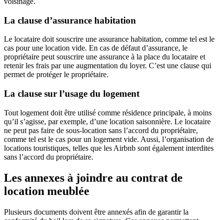
voisinage.
La clause d’assurance habitation
Le locataire doit souscrire une assurance habitation, comme tel est le
cas pour une location vide. En cas de défaut d’assurance, le
propriétaire peut souscrire une assurance à la place du locataire et
retenir les frais par une augmentation du loyer. C’est une clause qui
permet de protéger le propriétaire.
La clause sur l’usage du logement
Tout logement doit être utilisé comme résidence principale, à moins
qu’il s’agisse, par exemple, d’une location saisonnière. Le locataire
ne peut pas faire de sous-location sans l’accord du propriétaire,
comme tel est le cas pour un logement vide. Aussi, l’organisation de
locations touristiques, telles que les Airbnb sont également interdites
sans l’accord du propriétaire.
Les annexes à joindre au contrat de
location meublée
Plusieurs documents doivent être annexés afin de garantir la