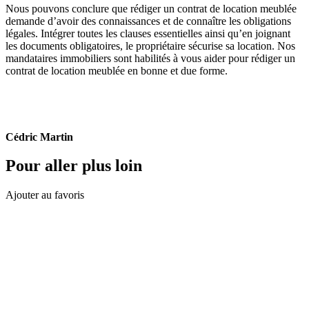
Nous pouvons conclure que rédiger un contrat de location meublée
demande d’avoir des connaissances et de connaître les obligations
légales. Intégrer toutes les clauses essentielles ainsi qu’en joignant
les documents obligatoires, le propriétaire sécurise sa location. Nos
mandataires immobiliers sont habilités à vous aider pour rédiger un
contrat de location meublée en bonne et due forme.
Cédric Martin
Pour aller plus loin
Ajouter au favoris