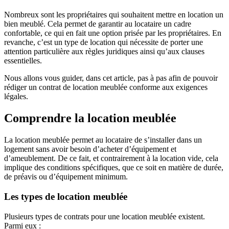
Nombreux sont les propriétaires qui souhaitent mettre en location un
bien meublé. Cela permet de garantir au locataire un cadre
confortable, ce qui en fait une option prisée par les propriétaires. En
revanche, c’est un type de location qui nécessite de porter une
attention particulière aux règles juridiques ainsi qu’aux clauses
essentielles.
Nous allons vous guider, dans cet article, pas à pas afin de pouvoir
rédiger un contrat de location meublée conforme aux exigences
légales.
Comprendre la location meublée
La location meublée permet au locataire de s’installer dans un
logement sans avoir besoin d’acheter d’équipement et
d’ameublement. De ce fait, et contrairement à la location vide, cela
implique des conditions spécifiques, que ce soit en matière de durée,
de préavis ou d’équipement minimum.
Les types de location meublée
Plusieurs types de contrats pour une location meublée existent.
Parmi eux :