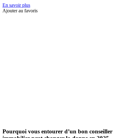
En savoir plus
Ajouter au favoris
Pourquoi vous entourer d’un bon conseiller