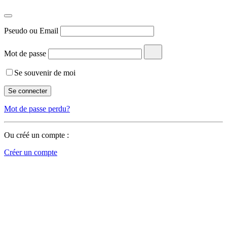
Pseudo ou Email
Mot de passe
Se souvenir de moi
Mot de passe perdu?
Ou créé un compte :
Créer un compte