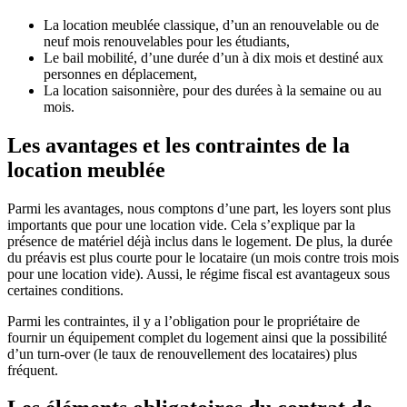
La location meublée classique, d’un an renouvelable ou de
neuf mois renouvelables pour les étudiants,
Le bail mobilité, d’une durée d’un à dix mois et destiné aux
personnes en déplacement,
La location saisonnière, pour des durées à la semaine ou au
mois.
Les avantages et les contraintes de la
location meublée
Parmi les avantages, nous comptons d’une part, les loyers sont plus
importants que pour une location vide. Cela s’explique par la
présence de matériel déjà inclus dans le logement. De plus, la durée
du préavis est plus courte pour le locataire (un mois contre trois mois
pour une location vide). Aussi, le régime fiscal est avantageux sous
certaines conditions.
Parmi les contraintes, il y a l’obligation pour le propriétaire de
fournir un équipement complet du logement ainsi que la possibilité
d’un turn-over (le taux de renouvellement des locataires) plus
fréquent.