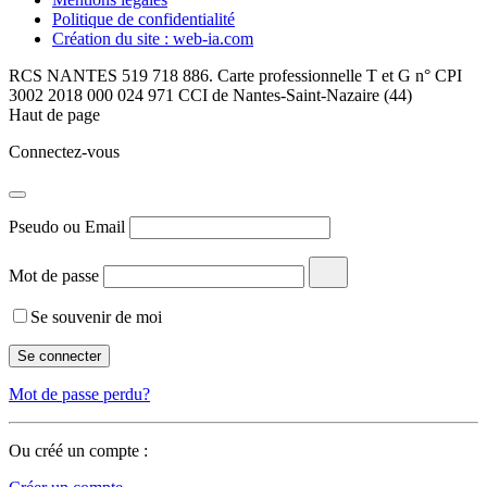
Politique de confidentialité
Création du site : web-ia.com
RCS NANTES 519 718 886. Carte professionnelle T et G n° CPI
3002 2018 000 024 971 CCI de Nantes-Saint-Nazaire (44)
Haut de page
Connectez-vous
Pseudo ou Email
Mot de passe
Se souvenir de moi
Mot de passe perdu?
Ou créé un compte :