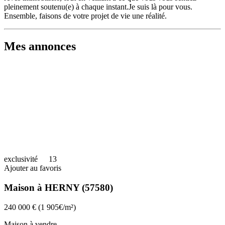
pleinement soutenu(e) à chaque instant.Je suis là pour vous.
Ensemble, faisons de votre projet de vie une réalité.
Mes annonces
exclusivité
13
Ajouter au favoris
Maison à HERNY (57580)
240 000 €
(1 905€/m²)
Maison à vendre