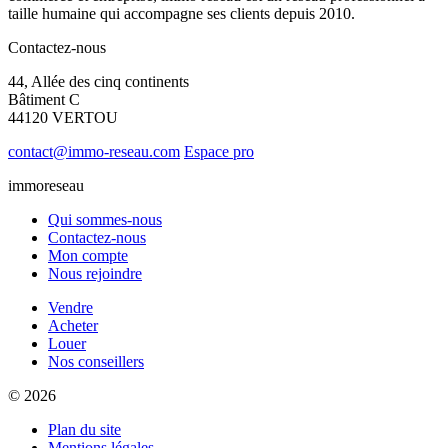
taille humaine qui accompagne ses clients depuis 2010.
Contactez-nous
44, Allée des cinq continents
Bâtiment C
44120 VERTOU
contact@immo-reseau.com
Espace pro
immoreseau
Qui sommes-nous
Contactez-nous
Mon compte
Nous rejoindre
Vendre
Acheter
Louer
Nos conseillers
© 2026
Plan du site
Mentions légales