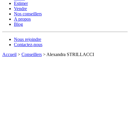
Estimer
Vendre
Nos conseillers
A propos
Blog
Nous rejoindre
Contactez-nous
Accueil
>
Conseillers
>
Alexandra STRILLACCI