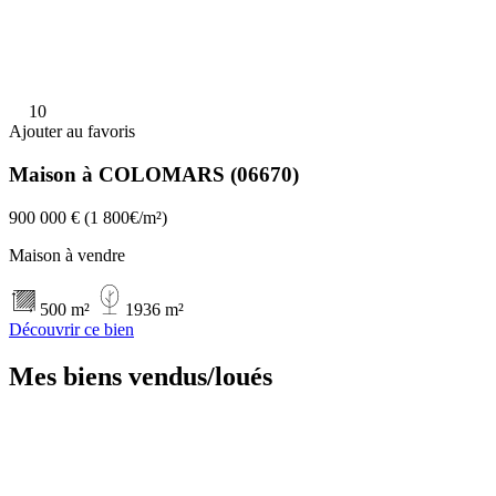
10
Ajouter au favoris
Maison à COLOMARS (06670)
900 000 €
(1 800€/m²)
Maison à vendre
500 m²
1936 m²
Découvrir ce bien
Mes biens vendus/loués