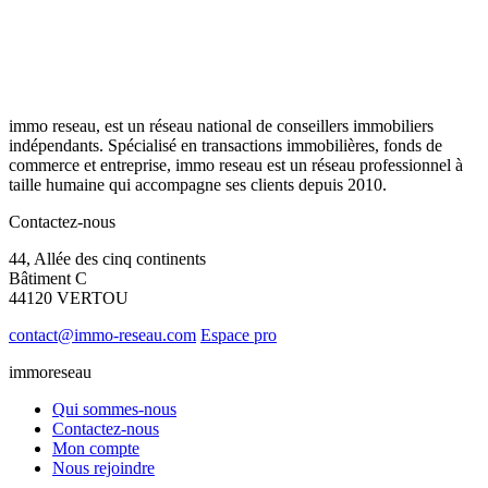
immo reseau, est un réseau national de conseillers immobiliers
indépendants. Spécialisé en transactions immobilières, fonds de
commerce et entreprise, immo reseau est un réseau professionnel à
taille humaine qui accompagne ses clients depuis 2010.
Contactez-nous
44, Allée des cinq continents
Bâtiment C
44120 VERTOU
contact@immo-reseau.com
Espace pro
immoreseau
Qui sommes-nous
Contactez-nous
Mon compte
Nous rejoindre