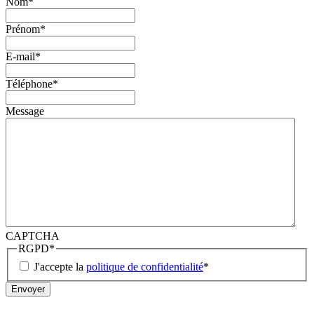
Nom
*
Prénom
*
E-mail
*
Téléphone
*
Message
CAPTCHA
RGPD
*
J'accepte la
politique de confidentialité
*