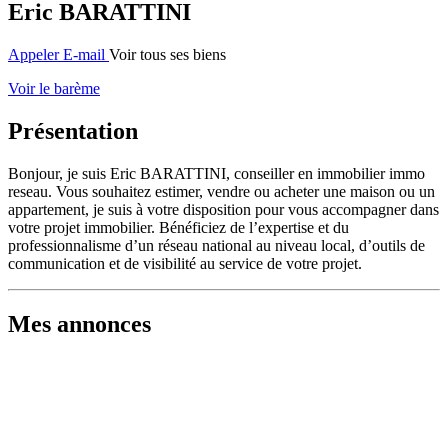
Eric BARATTINI
Appeler
E-mail
Voir tous ses biens
Voir le barème
Présentation
Bonjour, je suis Eric BARATTINI, conseiller en immobilier immo
reseau. Vous souhaitez estimer, vendre ou acheter une maison ou un
appartement, je suis à votre disposition pour vous accompagner dans
votre projet immobilier. Bénéficiez de l’expertise et du
professionnalisme d’un réseau national au niveau local, d’outils de
communication et de visibilité au service de votre projet.
Mes annonces