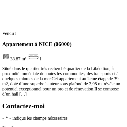
Vendu !
Appartement à NICE (06000)
38.87 m²
1
Situé dans le quartier très recherché quartier de la Libération, à
proximité immédiate de toutes les commodités, des transports et à
quelques minutes de la mer.Cet appartement au 2eme étage de 39
m2, doté d’une superbe hauteur sous plafond de 2,95 m, révèle un
potentiel exceptionnel pour un projet de rénovation.Il se compose
d’un hall […]
Contactez-moi
«
*
» indique les champs nécessaires