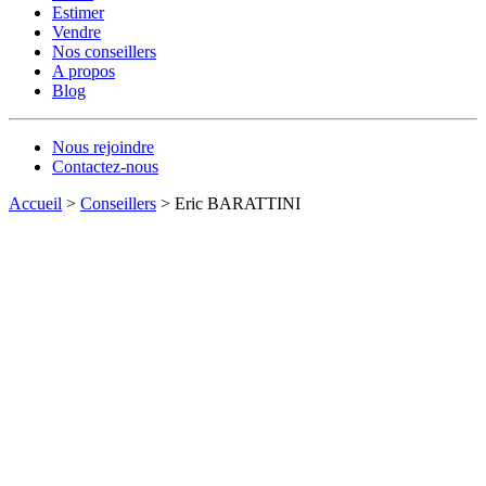
Estimer
Vendre
Nos conseillers
A propos
Blog
Nous rejoindre
Contactez-nous
Accueil
>
Conseillers
>
Eric BARATTINI