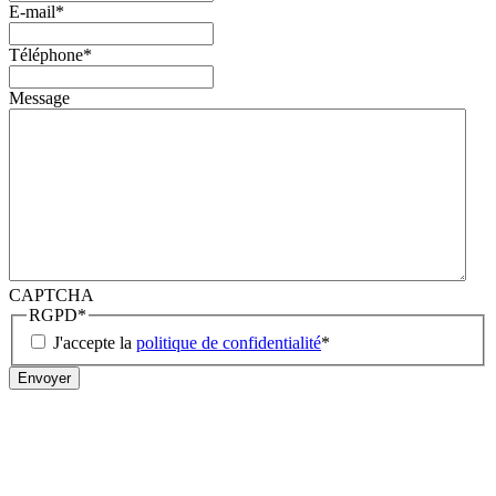
E-mail
*
Téléphone
*
Message
CAPTCHA
RGPD
*
J'accepte la
politique de confidentialité
*