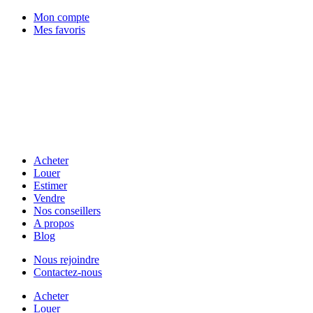
Mon compte
Mes favoris
Acheter
Louer
Estimer
Vendre
Nos conseillers
A propos
Blog
Nous rejoindre
Contactez-nous
Acheter
Louer