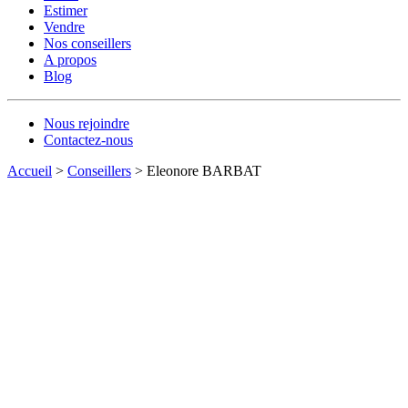
Estimer
Vendre
Nos conseillers
A propos
Blog
Nous rejoindre
Contactez-nous
Accueil
>
Conseillers
>
Eleonore BARBAT