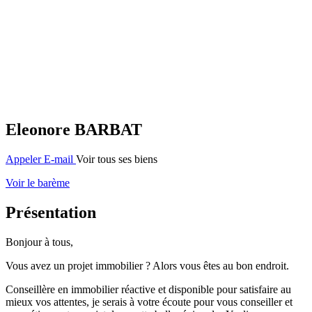
Eleonore BARBAT
Appeler
E-mail
Voir tous ses biens
Voir le barème
Présentation
Bonjour à tous,
Vous avez un projet immobilier ? Alors vous êtes au bon endroit.
Conseillère en immobilier réactive et disponible pour satisfaire au
mieux vos attentes, je serais à votre écoute pour vous conseiller et