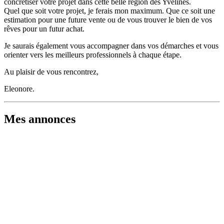
concrétiser votre projet dans cette belle région des Yvelines.
Quel que soit votre projet, je ferais mon maximum. Que ce soit une
estimation pour une future vente ou de vous trouver le bien de vos
rêves pour un futur achat.
Je saurais également vous accompagner dans vos démarches et vous
orienter vers les meilleurs professionnels à chaque étape.
Au plaisir de vous rencontrez,
Eleonore.
Mes annonces