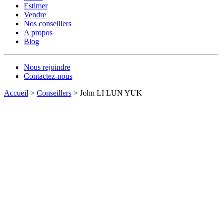
Estimer
Vendre
Nos conseillers
A propos
Blog
Nous rejoindre
Contactez-nous
Accueil
>
Conseillers
>
John LI LUN YUK