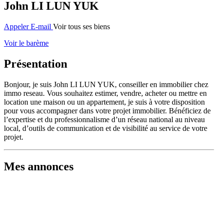
John LI LUN YUK
Appeler
E-mail
Voir tous ses biens
Voir le barème
Présentation
Bonjour, je suis John LI LUN YUK, conseiller en immobilier chez
immo reseau. Vous souhaitez estimer, vendre, acheter ou mettre en
location une maison ou un appartement, je suis à votre disposition
pour vous accompagner dans votre projet immobilier. Bénéficiez de
l’expertise et du professionnalisme d’un réseau national au niveau
local, d’outils de communication et de visibilité au service de votre
projet.
Mes annonces