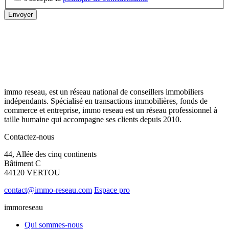
immo reseau, est un réseau national de conseillers immobiliers
indépendants. Spécialisé en transactions immobilières, fonds de
commerce et entreprise, immo reseau est un réseau professionnel à
taille humaine qui accompagne ses clients depuis 2010.
Contactez-nous
44, Allée des cinq continents
Bâtiment C
44120 VERTOU
contact@immo-reseau.com
Espace pro
immoreseau
Qui sommes-nous