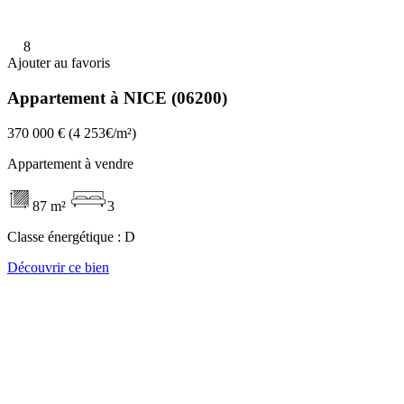
8
Ajouter au favoris
Appartement à NICE (06200)
370 000 €
(4 253€/m²)
Appartement à vendre
87 m²
3
Classe énergétique :
D
Découvrir ce bien