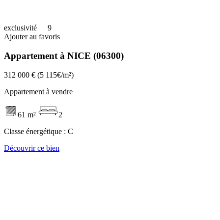
exclusivité
9
Ajouter au favoris
Appartement à NICE (06300)
312 000 €
(5 115€/m²)
Appartement à vendre
61 m²
2
Classe énergétique :
C
Découvrir ce bien