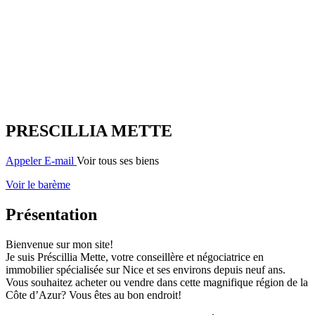
PRESCILLIA METTE
Appeler
E-mail
Voir tous ses biens
Voir le barème
Présentation
Bienvenue sur mon site!
Je suis Préscillia Mette, votre conseillère et négociatrice en
immobilier spécialisée sur Nice et ses environs depuis neuf ans.
Vous souhaitez acheter ou vendre dans cette magnifique région de la
Côte d’Azur? Vous êtes au bon endroit!