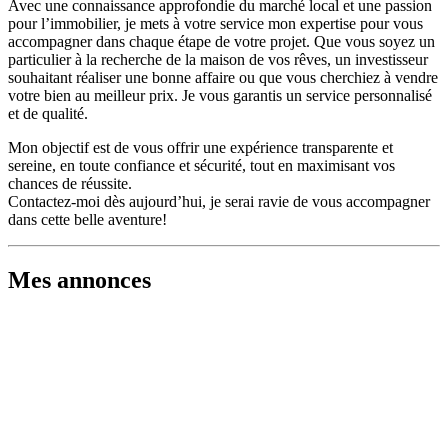
Avec une connaissance approfondie du marché local et une passion
pour l’immobilier, je mets à votre service mon expertise pour vous
accompagner dans chaque étape de votre projet. Que vous soyez un
particulier à la recherche de la maison de vos rêves, un investisseur
souhaitant réaliser une bonne affaire ou que vous cherchiez à vendre
votre bien au meilleur prix. Je vous garantis un service personnalisé
et de qualité.
Mon objectif est de vous offrir une expérience transparente et
sereine, en toute confiance et sécurité, tout en maximisant vos
chances de réussite.
Contactez-moi dès aujourd’hui, je serai ravie de vous accompagner
dans cette belle aventure!
Mes annonces