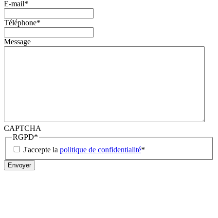
E-mail
*
Téléphone
*
Message
CAPTCHA
RGPD
*
J'accepte la
politique de confidentialité
*