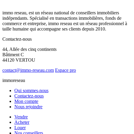
immo reseau, est un réseau national de conseillers immobiliers
indépendants. Spécialisé en transactions immobilières, fonds de
commerce et entreprise, immo reseau est un réseau professionnel à
taille humaine qui accompagne ses clients depuis 2010.
Contactez-nous
44, Allée des cinq continents
Bâtiment C
44120 VERTOU
contact@immo-reseau.com
Espace pro
immoreseau
Qui sommes-nous
Contactez-nous
Mon compte
Nous rejoindre
Vendre
Acheter
Louer
Nos conseillers