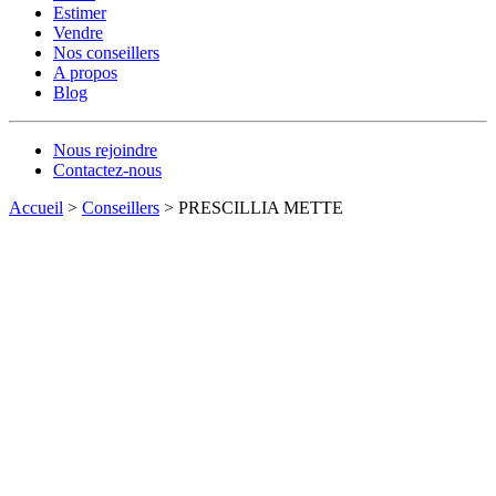
Estimer
Vendre
Nos conseillers
A propos
Blog
Nous rejoindre
Contactez-nous
Accueil
>
Conseillers
>
PRESCILLIA METTE