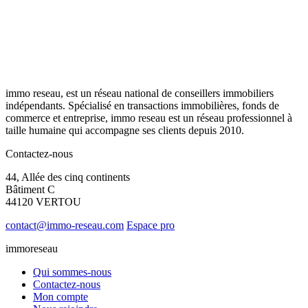
immo reseau, est un réseau national de conseillers immobiliers
indépendants. Spécialisé en transactions immobilières, fonds de
commerce et entreprise, immo reseau est un réseau professionnel à
taille humaine qui accompagne ses clients depuis 2010.
Contactez-nous
44, Allée des cinq continents
Bâtiment C
44120 VERTOU
contact@immo-reseau.com
Espace pro
immoreseau
Qui sommes-nous
Contactez-nous
Mon compte