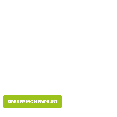
SIMULER MON EMPRUNT