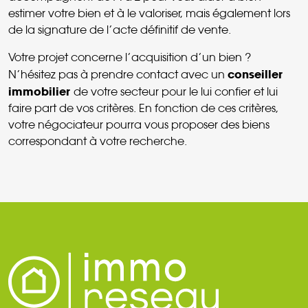
estimer votre bien et à le valoriser, mais également lors
de la signature de l’acte définitif de vente.
Votre projet concerne l’acquisition d’un bien ?
conseiller
N’hésitez pas à prendre contact avec un
immobilier
de votre secteur pour le lui confier et lui
faire part de vos critères. En fonction de ces critères,
votre négociateur pourra vous proposer des biens
correspondant à votre recherche.