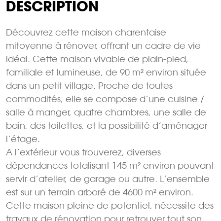
DESCRIPTION
Découvrez cette maison charentaise
mitoyenne à rénover, offrant un cadre de vie
idéal. Cette maison vivable de plain-pied,
familiale et lumineuse, de 90 m² environ située
dans un petit village. Proche de toutes
commodités, elle se compose d’une cuisine /
salle à manger, quatre chambres, une salle de
bain, des toilettes, et la possibilité d’aménager
l’étage.
A l’extérieur vous trouverez, diverses
dépendances totalisant 145 m² environ pouvant
servir d’atelier, de garage ou autre. L’ensemble
est sur un terrain arboré de 4600 m² environ.
Cette maison pleine de potentiel, nécessite des
travaux de rénovation pour retrouver tout son