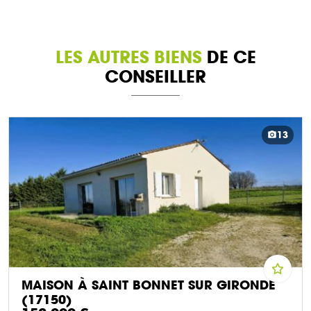
LES AUTRES BIENS
DE CE
CONSEILLER
13
MAISON À SAINT BONNET SUR GIRONDE
(17150)