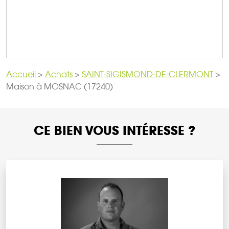
Accueil
>
Achats
>
SAINT-SIGISMOND-DE-CLERMONT
>
Maison à MOSNAC (17240)
CE BIEN VOUS INTÉRESSE ?