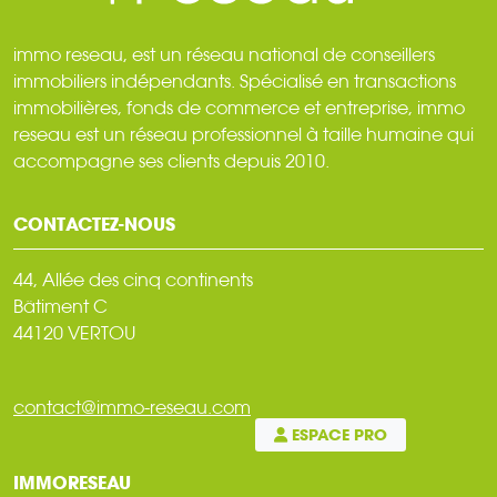
immo reseau, est un réseau national de conseillers
immobiliers indépendants. Spécialisé en transactions
immobilières, fonds de commerce et entreprise, immo
reseau est un réseau professionnel à taille humaine qui
accompagne ses clients depuis 2010.
CONTACTEZ-NOUS
44, Allée des cinq continents
Bâtiment C
44120 VERTOU
contact@immo-reseau.com
ESPACE PRO
IMMORESEAU