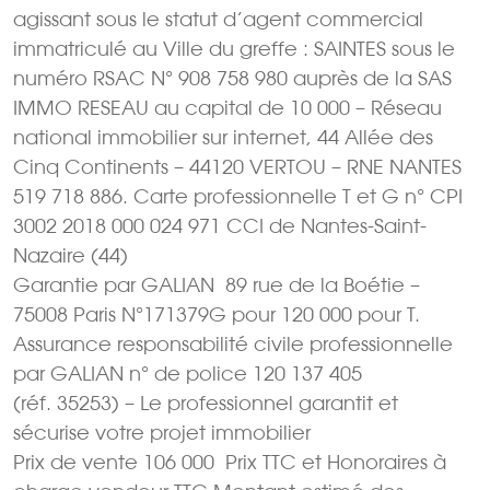
agissant sous le statut d’agent commercial
immatriculé au Ville du greffe : SAINTES sous le
numéro RSAC N° 908 758 980 auprès de la SAS
IMMO RESEAU au capital de 10 000 – Réseau
national immobilier sur internet, 44 Allée des
Cinq Continents – 44120 VERTOU – RNE NANTES
519 718 886. Carte professionnelle T et G n° CPI
3002 2018 000 024 971 CCI de Nantes-Saint-
Nazaire (44)
Garantie par GALIAN  89 rue de la Boétie –
75008 Paris N°171379G pour 120 000 pour T.
Assurance responsabilité civile professionnelle
par GALIAN n° de police 120 137 405
(réf. 35253) – Le professionnel garantit et
sécurise votre projet immobilier
Prix de vente 106 000  Prix TTC et Honoraires à