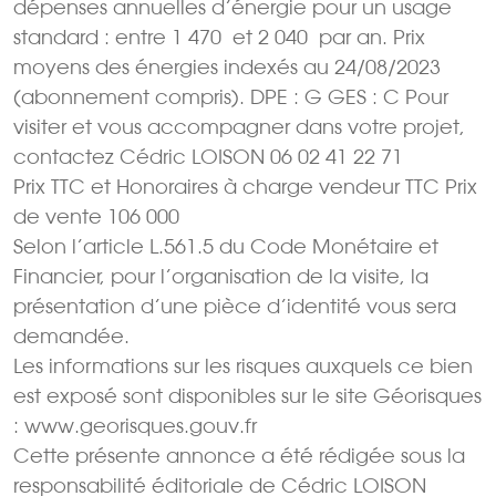
dépenses annuelles d’énergie pour un usage
standard : entre 1 470  et 2 040  par an. Prix
moyens des énergies indexés au 24/08/2023
(abonnement compris). DPE : G GES : C Pour
visiter et vous accompagner dans votre projet,
contactez Cédric LOISON 06 02 41 22 71
Prix TTC et Honoraires à charge vendeur TTC Prix
de vente 106 000 
Selon l’article L.561.5 du Code Monétaire et
Financier, pour l’organisation de la visite, la
présentation d’une pièce d’identité vous sera
demandée.
Les informations sur les risques auxquels ce bien
est exposé sont disponibles sur le site Géorisques
: www.georisques.gouv.fr
Cette présente annonce a été rédigée sous la
responsabilité éditoriale de Cédric LOISON