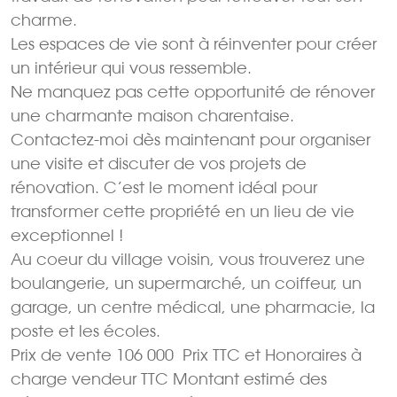
charme.
Les espaces de vie sont à réinventer pour créer
un intérieur qui vous ressemble.
Ne manquez pas cette opportunité de rénover
une charmante maison charentaise.
Contactez-moi dès maintenant pour organiser
une visite et discuter de vos projets de
rénovation. C’est le moment idéal pour
transformer cette propriété en un lieu de vie
exceptionnel !
Au coeur du village voisin, vous trouverez une
boulangerie, un supermarché, un coiffeur, un
garage, un centre médical, une pharmacie, la
poste et les écoles.
Prix de vente 106 000  Prix TTC et Honoraires à
charge vendeur TTC Montant estimé des