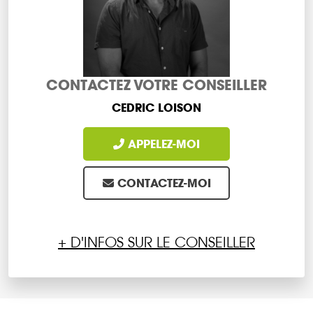
CONTACTEZ VOTRE CONSEILLER
CEDRIC LOISON
APPELEZ-MOI
CONTACTEZ-MOI
+ D'INFOS SUR LE CONSEILLER