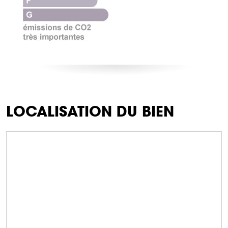
LOCALISATION DU BIEN