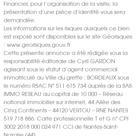
Financier, pour l’organisation de la visite, la
présentation d’une pièce d’identité vous sera
demandée.
Les informations sur les risques auxquels ce bien
est exposé sont disponibles sur le site Géorisques
: www.georisques.gouv.fr
Cette présente annonce a été rédigée sous la
responsabilité éditoriale de Cyril GARDON
agissant sous le statut d’agent commercial
immatriculé au Ville du greffe : BORDEAUX sous
le numéro RSAC N° 511 615 734 auprès de la SAS
IMMO RESEAU au capital de 10 000 – Réseau
national immobilier sur internet, 44 Allée des
Cinq Continents – 44120 VERTOU – RNE NANTES
519 718 886. Carte professionnelle T et G n° CPI
3002 2018 000 024 971 CCI de Nantes-Saint-
Nazaire (44)