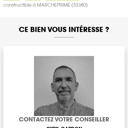
constructible à MARCHEPRIME (33380)
CE BIEN VOUS INTÉRESSE ?
CONTACTEZ VOTRE CONSEILLER