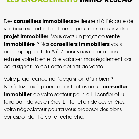
conseillers immobiliers
Des
se tiennent à l’écoute de
vos besoins partout en France pour concrétiser votre
projet immobilier.
vente
Vous avez un projet de
immobilière
conseillers immobiliers
? Nos
vous
accompagnent de A à Z pour vous aider à bien
estimer votre bien et à le valoriser, mais également lors
de la signature de l’acte définitif de vente.
Votre projet concerne l’acquisition d’un bien ?
conseiller
N’hésitez pas à prendre contact avec un
immobilier
de votre secteur pour le lui confier et lui
faire part de vos critères. En fonction de ces critères,
votre négociateur pourra vous proposer des biens
correspondant à votre recherche.