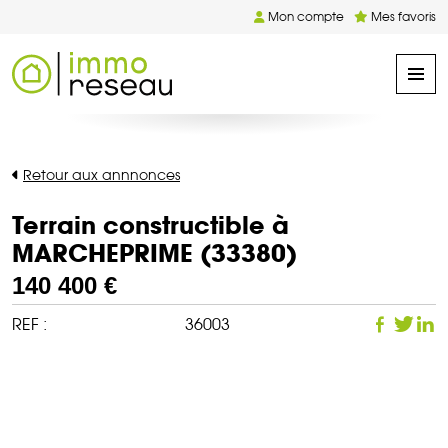
Mon compte
Mes favoris
Retour aux annnonces
Terrain constructible à
MARCHEPRIME (33380)
140 400 €
REF :
36003