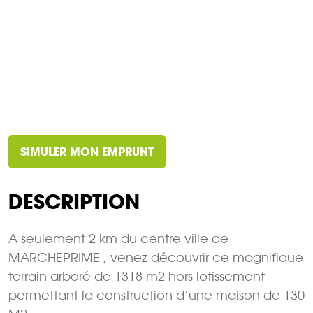
SIMULER MON EMPRUNT
DESCRIPTION
A seulement 2 km du centre ville de
MARCHEPRIME , venez découvrir ce magnifique
terrain arboré de 1318 m2 hors lotissement
permettant la construction d’une maison de 130