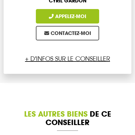
CYRIL GARDON
APPELEZ-MOI
CONTACTEZ-MOI
+ D'INFOS SUR LE CONSEILLER
LES AUTRES BIENS
DE CE
CONSEILLER