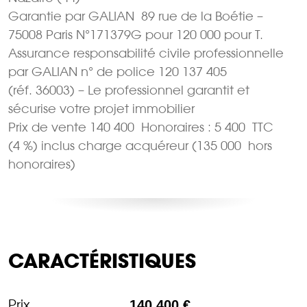
Garantie par GALIAN  89 rue de la Boétie –
75008 Paris N°171379G pour 120 000 pour T.
Assurance responsabilité civile professionnelle
par GALIAN n° de police 120 137 405
(réf. 36003) – Le professionnel garantit et
sécurise votre projet immobilier
Prix de vente 140 400  Honoraires : 5 400  TTC
(4 %) inclus charge acquéreur (135 000  hors
honoraires)
CARACTÉRISTIQUES
Prix
140 400 €