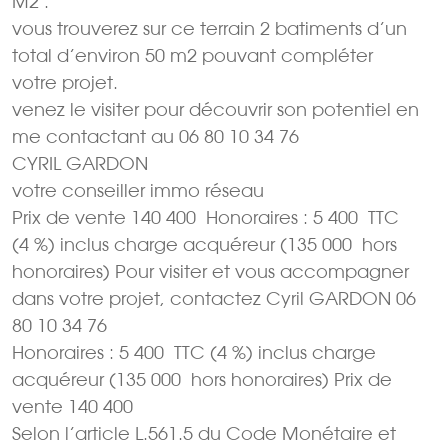
M2 .
vous trouverez sur ce terrain 2 batiments d’un
total d’environ 50 m2 pouvant compléter
votre projet.
venez le visiter pour découvrir son potentiel en
me contactant au 06 80 10 34 76
CYRIL GARDON
votre conseiller immo réseau
Prix de vente 140 400  Honoraires : 5 400  TTC
(4 %) inclus charge acquéreur (135 000  hors
honoraires) Pour visiter et vous accompagner
dans votre projet, contactez Cyril GARDON 06
80 10 34 76
Honoraires : 5 400  TTC (4 %) inclus charge
acquéreur (135 000  hors honoraires) Prix de
vente 140 400 
Selon l’article L.561.5 du Code Monétaire et