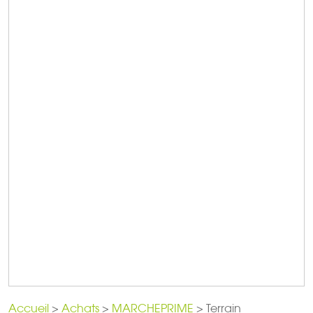
Accueil
>
Achats
>
MARCHEPRIME
>
Terrain