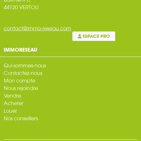
44120 VERTOU
contact@immo-reseau.com
ESPACE PRO
IMMORESEAU
Qui sommes-nous
Contactez-nous
Mon compte
Nous rejoindre
Vendre
Acheter
Louer
Nos conseillers