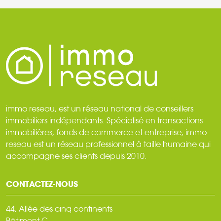
immo reseau, est un réseau national de conseillers
immobiliers indépendants. Spécialisé en transactions
immobilières, fonds de commerce et entreprise, immo
reseau est un réseau professionnel à taille humaine qui
accompagne ses clients depuis 2010.
CONTACTEZ-NOUS
44, Allée des cinq continents
Bâtiment C