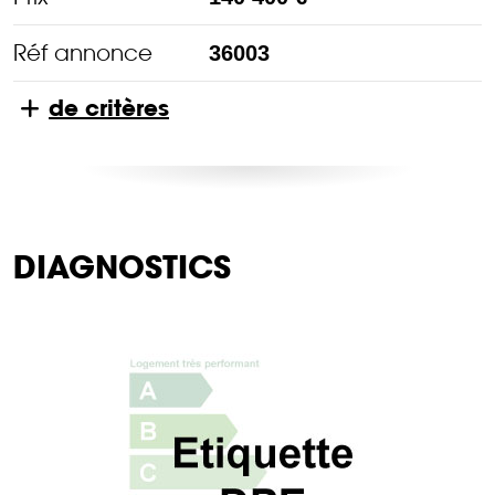
Réf annonce
36003
de critères
DIAGNOSTICS