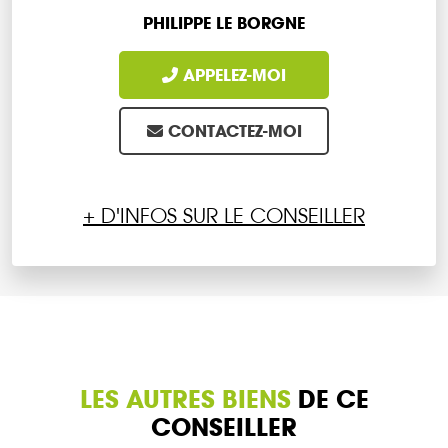
PHILIPPE LE BORGNE
APPELEZ-MOI
CONTACTEZ-MOI
+ D'INFOS SUR LE CONSEILLER
LES AUTRES BIENS
DE CE
CONSEILLER