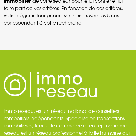
immobilier
de votre secteur pour le lui confier et lui
faire part de vos critères. En fonction de ces critères,
votre négociateur pourra vous proposer des biens
correspondant à votre recherche.
immo reseau, est un réseau national de conseillers
immobiliers indépendants. Spécialisé en transactions
immobilières, fonds de commerce et entreprise, immo
reseau est un réseau professionnel à taille humaine qui