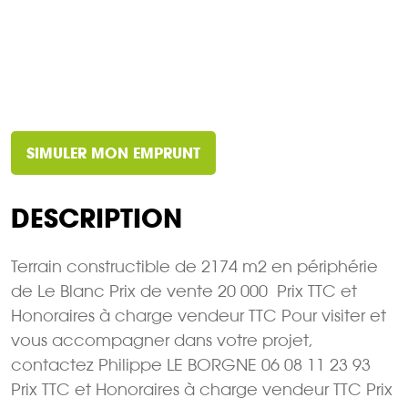
SIMULER MON EMPRUNT
DESCRIPTION
Terrain constructible de 2174 m2 en périphérie
de Le Blanc Prix de vente 20 000  Prix TTC et
Honoraires à charge vendeur TTC Pour visiter et
vous accompagner dans votre projet,
contactez Philippe LE BORGNE 06 08 11 23 93
Prix TTC et Honoraires à charge vendeur TTC Prix