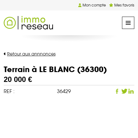
Mon compte
Mes favoris
Retour aux annnonces
Terrain à LE BLANC (36300)
20 000 €
REF :
36429