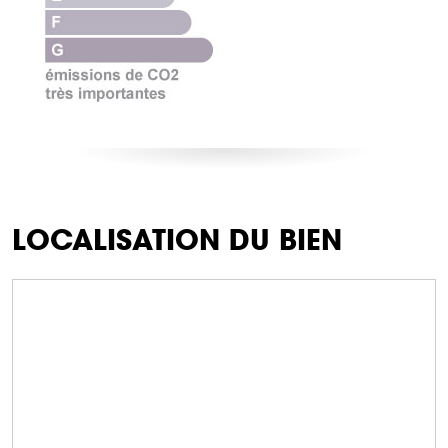
LOCALISATION DU BIEN