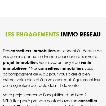
LES ENGAGEMENTS
IMMO RESEAU
conseillers immobiliers
Des
se tiennent à l’écoute de
vos besoins partout en France pour concrétiser votre
projet immobilier.
vente
Vous avez un projet de
immobilière
conseillers immobiliers
? Nos
vous
accompagnent de A à Z pour vous aider à bien
estimer votre bien et à le valoriser, mais également lors
de la signature de l’acte définitif de vente.
Votre projet concerne l’acquisition d’un bien ?
conseiller
N’hésitez pas à prendre contact avec un