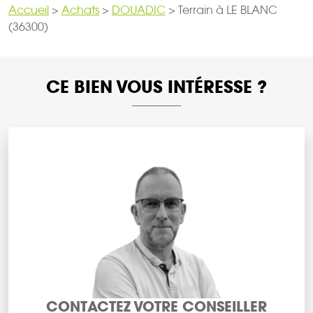
Accueil
>
Achats
>
DOUADIC
>
Terrain à LE BLANC
(36300)
CE BIEN VOUS INTÉRESSE ?
CONTACTEZ VOTRE CONSEILLER