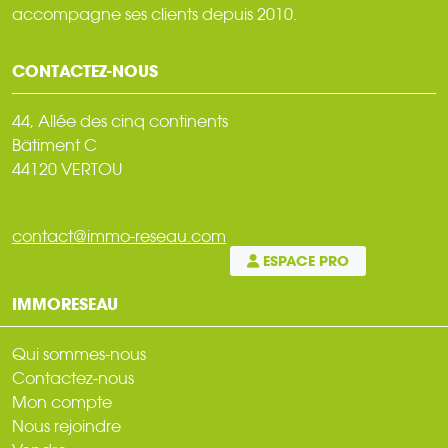
accompagne ses clients depuis 2010.
CONTACTEZ-NOUS
44, Allée des cinq continents
Bâtiment C
44120 VERTOU
contact@immo-reseau.com
ESPACE PRO
IMMORESEAU
Qui sommes-nous
Contactez-nous
Mon compte
Nous rejoindre