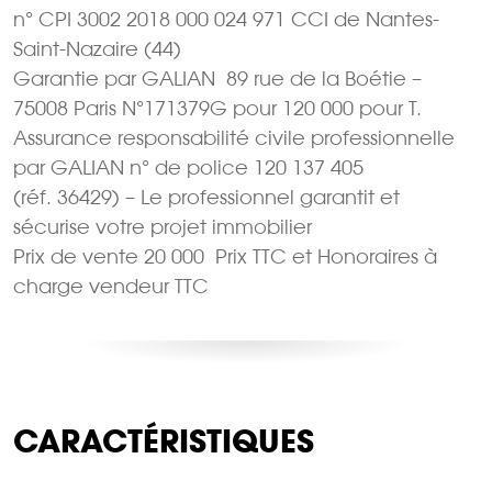
n° CPI 3002 2018 000 024 971 CCI de Nantes-
Saint-Nazaire (44)
Garantie par GALIAN  89 rue de la Boétie –
75008 Paris N°171379G pour 120 000 pour T.
Assurance responsabilité civile professionnelle
par GALIAN n° de police 120 137 405
(réf. 36429) – Le professionnel garantit et
sécurise votre projet immobilier
Prix de vente 20 000  Prix TTC et Honoraires à
charge vendeur TTC
CARACTÉRISTIQUES