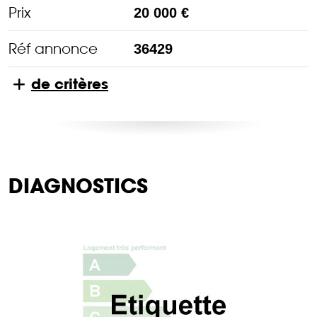
Prix
20 000 €
Réf annonce
36429
de critères
DIAGNOSTICS