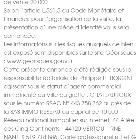
de vente 20 000 
Selon l’article L.561.5 du Code Monétaire et
Financier, pour l’organisation de la visite, la
présentation d’une pièce d’identité vous sera
demandée.
Les informations sur les risques auxquels ce bien
est exposé sont disponibles sur le site Géorisques
: www.georisques.gouv.fr
Cette présente annonce a été rédigée sous la
responsabilité éditoriale de Philippe LE BORGNE
agissant sous le statut d’agent commercial
immatriculé au Ville du greffe : CHATEAUROUX
sous le numéro RSAC N° 443 758 362 auprès de
la SAS IMMO RESEAU au capital de 10 000 –
Réseau national immobilier sur internet, 44 Allée
des Cinq Continents – 44120 VERTOU – RNE
NANTES 519 718 886. Carte professionnelle T et G