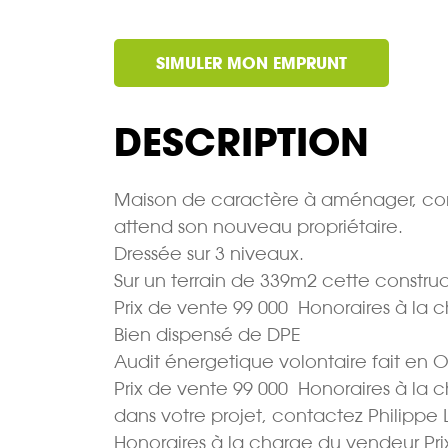
SIMULER MON EMPRUNT
DESCRIPTION
Maison de caractère à aménager, const
attend son nouveau propriétaire.
Dressée sur 3 niveaux.
Sur un terrain de 339m2 cette constru
Prix de vente 99 000  Honoraires à la
Bien dispensé de DPE
Audit énergetique volontaire fait en 
Prix de vente 99 000  Honoraires à l
dans votre projet, contactez Philippe
Honoraires à la charge du vendeur Prix