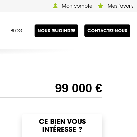
Mon compte
Mes favoris
NOUS REJOINDRE
CONTACTEZ-NOUS
BLOG
99 000 €
CE BIEN VOUS
INTÉRESSE ?