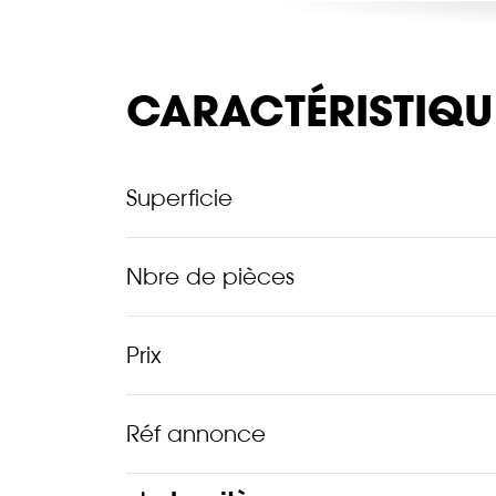
CARACTÉRISTIQU
Superficie
Nbre de pièces
Prix
Réf annonce