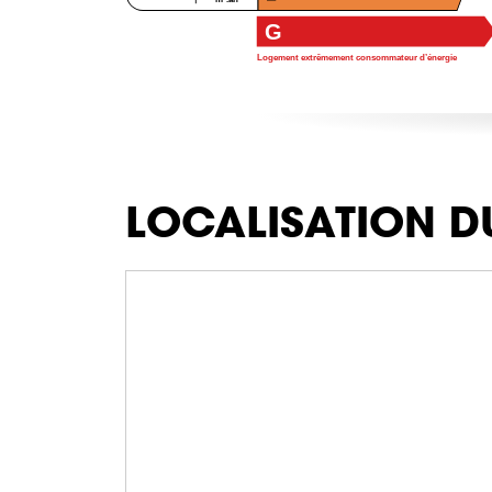
G
Logement extrêmement consommateur d’énergie
LOCALISATION D