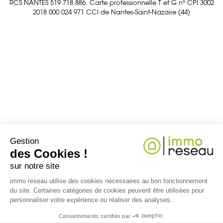
RCS NANTES 519 718 886. Carte professionnelle T et G n° CPI 3002
2018 000 024 971 CCI de Nantes-Saint-Nazaire (44)
Gestion
des Cookies !
sur notre site
immo reseau utilise des cookies nécessaires au bon fonctionnement
du site. Certaines catégories de cookies peuvent être utilisées pour
personnaliser votre expérience ou réaliser des analyses.
Consentements certifiés par