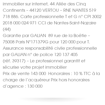
immobilier sur internet, 44 Allée des Cinq
Continents – 44120 VERTOU – RNE NANTES 519
718 886. Carte professionnelle T et G n° CPI 3002
2018 000 024 971 CCI de Nantes-Saint-Nazaire
(44)
Garantie par GALIAN  89 rue de la Boétie –
75008 Paris N°171379G pour 120 000 pour T.
Assurance responsabilité civile professionnelle
par GALIAN n° de police 120 137 405
(réf. 39317) – Le professionnel garantit et
sécurise votre projet immobilier
Prix de vente 143 000  Honoraires : 10 % TTC à la
charge de l’acquéreur Prix hors honoraires
d’agence : 130 000 