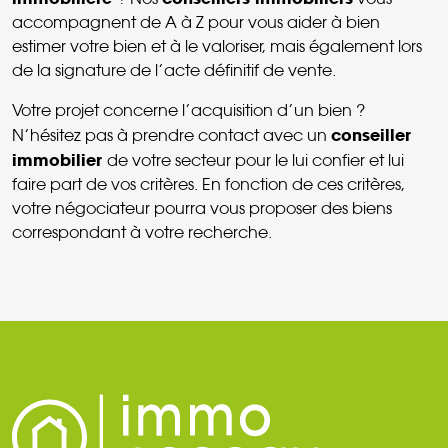
accompagnent de A à Z pour vous aider à bien
estimer votre bien et à le valoriser, mais également lors
de la signature de l’acte définitif de vente.
Votre projet concerne l’acquisition d’un bien ?
conseiller
N’hésitez pas à prendre contact avec un
immobilier
de votre secteur pour le lui confier et lui
faire part de vos critères. En fonction de ces critères,
votre négociateur pourra vous proposer des biens
correspondant à votre recherche.