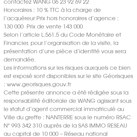
contactez WANG 06 23 92 69 22
Honoraires : 10 % TTC à la charge de
l’acquéreur Prix hors honoraires d’agence :
130 000  Prix de vente 143 000 
Selon l’article L.561.5 du Code Monétaire et
Financier, pour l’organisation de la visite, la
présentation d’une pièce d’identité vous sera
demandée.
Les informations sur les risques auxquels ce bien
est exposé sont disponibles sur le site Géorisques
: www.georisques.gouv.fr
Cette présente annonce a été rédigée sous la
responsabilité éditoriale de WANG agissant sous
le statut d’agent commercial immatriculé au
Ville du greffe : NANTERRE sous le numéro RSAC
N° 993 342 310 auprès de la SAS IMMO RESEAU
au capital de 10 000 – Réseau national