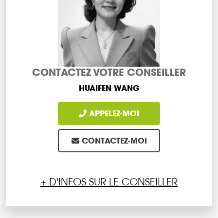
CONTACTEZ VOTRE CONSEILLER
HUAIFEN WANG
APPELEZ-MOI
CONTACTEZ-MOI
+ D'INFOS SUR LE CONSEILLER