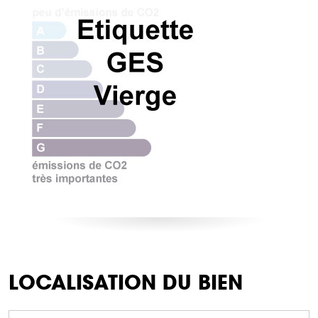
LOCALISATION DU BIEN