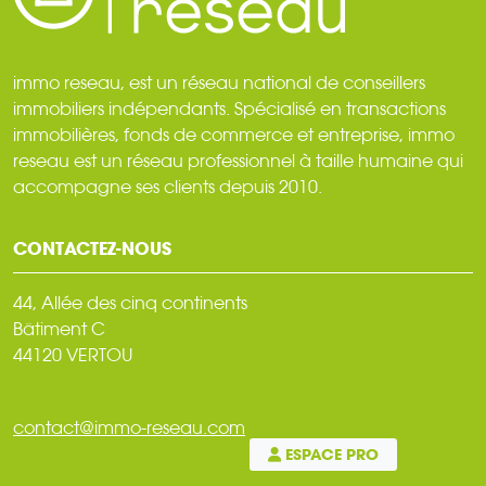
immo reseau, est un réseau national de conseillers
immobiliers indépendants. Spécialisé en transactions
immobilières, fonds de commerce et entreprise, immo
reseau est un réseau professionnel à taille humaine qui
accompagne ses clients depuis 2010.
CONTACTEZ-NOUS
44, Allée des cinq continents
Bâtiment C
44120 VERTOU
contact@immo-reseau.com
ESPACE PRO