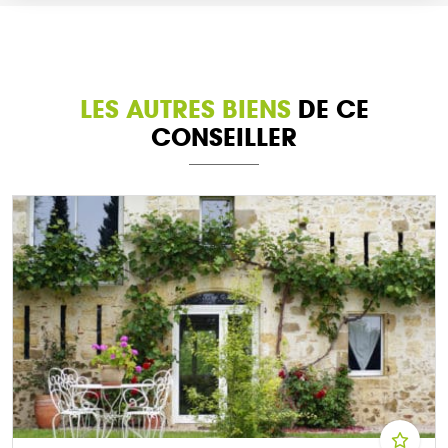
LES AUTRES BIENS
DE CE
CONSEILLER