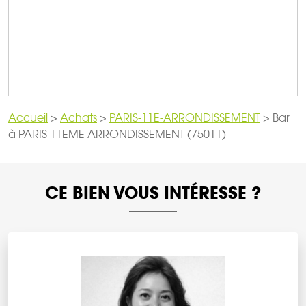
Accueil
>
Achats
>
PARIS-11E-ARRONDISSEMENT
>
Bar
à PARIS 11EME ARRONDISSEMENT (75011)
CE BIEN VOUS INTÉRESSE ?