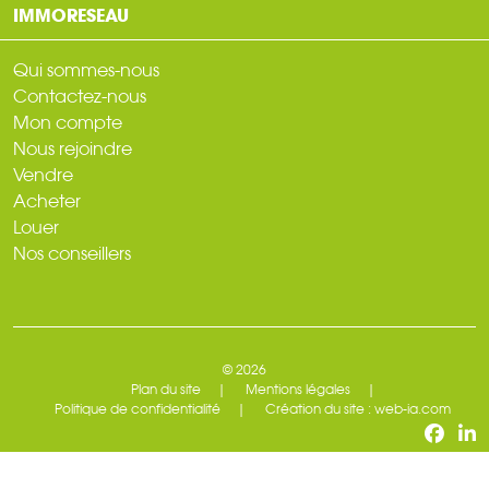
IMMORESEAU
Qui sommes-nous
Contactez-nous
Mon compte
Nous rejoindre
Vendre
Acheter
Louer
Nos conseillers
© 2026
Plan du site
Mentions légales
Politique de confidentialité
Création du site : web-ia.com