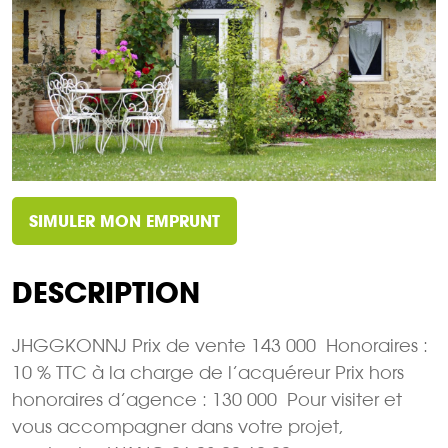
SIMULER MON EMPRUNT
DESCRIPTION
JHGGKONNJ Prix de vente 143 000  Honoraires :
10 % TTC à la charge de l’acquéreur Prix hors
honoraires d’agence : 130 000  Pour visiter et
vous accompagner dans votre projet,