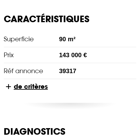
CARACTÉRISTIQUES
Superficie
90 m²
Prix
143 000 €
Réf annonce
39317
de critères
DIAGNOSTICS