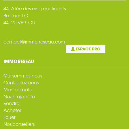
44, Allée des cinq continents
Bâtiment C
44120 VERTOU
contact@immo-reseau.com
ESPACE PRO
IMMORESEAU
Qui sommes-nous
Contactez-nous
Mon compte
Nous rejoindre
Vendre
Acheter
Louer
Nos conseillers