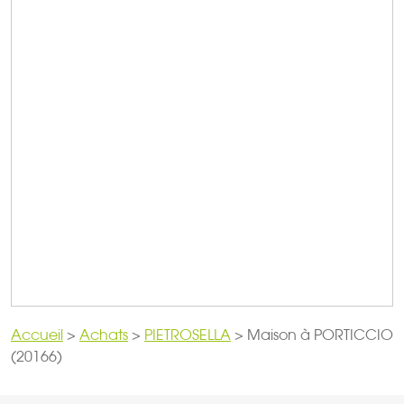
Accueil
>
Achats
>
PIETROSELLA
>
Maison à PORTICCIO
(20166)