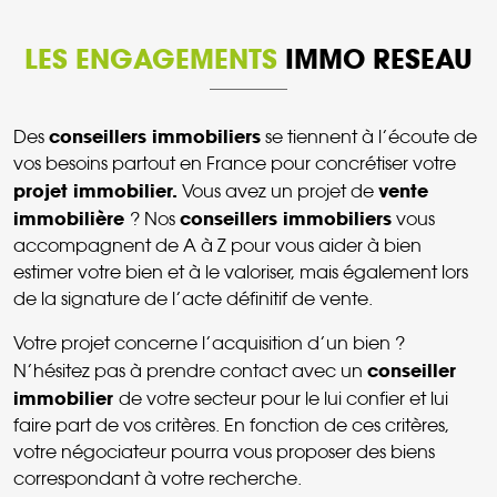
LES ENGAGEMENTS
IMMO RESEAU
conseillers immobiliers
Des
se tiennent à l’écoute de
vos besoins partout en France pour concrétiser votre
projet immobilier.
vente
Vous avez un projet de
immobilière
conseillers immobiliers
? Nos
vous
accompagnent de A à Z pour vous aider à bien
estimer votre bien et à le valoriser, mais également lors
de la signature de l’acte définitif de vente.
Votre projet concerne l’acquisition d’un bien ?
conseiller
N’hésitez pas à prendre contact avec un
immobilier
de votre secteur pour le lui confier et lui
faire part de vos critères. En fonction de ces critères,
votre négociateur pourra vous proposer des biens
correspondant à votre recherche.