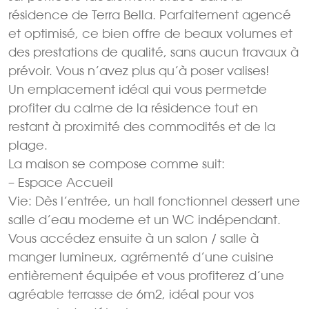
résidence de Terra Bella. Parfaitement agencé
et optimisé, ce bien offre de beaux volumes et
des prestations de qualité, sans aucun travaux à
prévoir. Vous n’avez plus qu’à poser valises!
Un emplacement idéal qui vous permetde
profiter du calme de la résidence tout en
restant à proximité des commodités et de la
plage.
La maison se compose comme suit:
– Espace Accueil
Vie: Dès l’entrée, un hall fonctionnel dessert une
salle d’eau moderne et un WC indépendant.
Vous accédez ensuite à un salon / salle à
manger lumineux, agrémenté d’une cuisine
entièrement équipée et vous profiterez d’une
agréable terrasse de 6m2, idéal pour vos