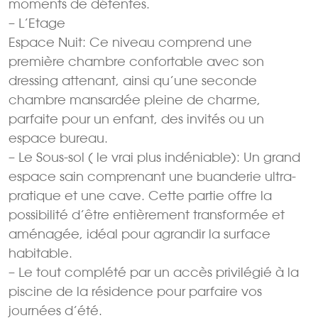
moments de détentes.
– L’Etage
Espace Nuit: Ce niveau comprend une
première chambre confortable avec son
dressing attenant, ainsi qu’une seconde
chambre mansardée pleine de charme,
parfaite pour un enfant, des invités ou un
espace bureau.
– Le Sous-sol ( le vrai plus indéniable): Un grand
espace sain comprenant une buanderie ultra-
pratique et une cave. Cette partie offre la
possibilité d’être entièrement transformée et
aménagée, idéal pour agrandir la surface
habitable.
– Le tout complété par un accès privilégié à la
piscine de la résidence pour parfaire vos
journées d’été.