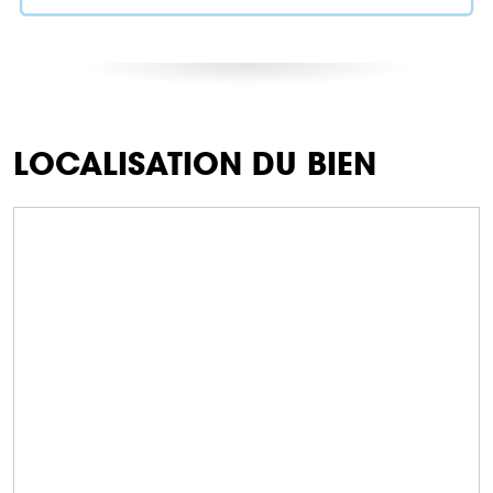
LOCALISATION DU BIEN