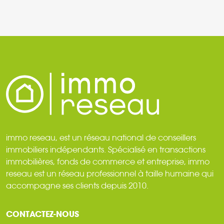
immo reseau, est un réseau national de conseillers
immobiliers indépendants. Spécialisé en transactions
immobilières, fonds de commerce et entreprise, immo
reseau est un réseau professionnel à taille humaine qui
accompagne ses clients depuis 2010.
CONTACTEZ-NOUS