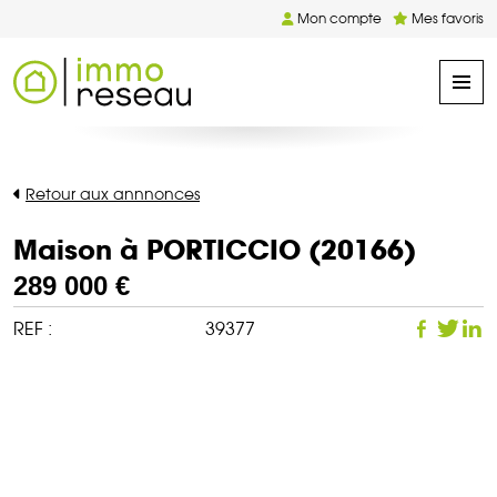
Mon compte
Mes favoris
Retour aux annnonces
Maison à PORTICCIO (20166)
289 000 €
REF :
39377