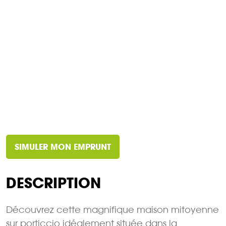
SIMULER MON EMPRUNT
DESCRIPTION
Découvrez cette magnifique maison mitoyenne
sur porticcio idéalement située dans la