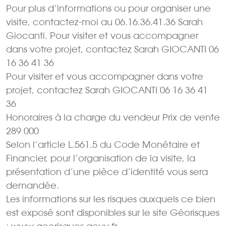
Pour plus d’informations ou pour organiser une
visite, contactez-moi au 06.16.36.41.36 Sarah
Giocanti. Pour visiter et vous accompagner
dans votre projet, contactez Sarah GIOCANTI 06
16 36 41 36
Pour visiter et vous accompagner dans votre
projet, contactez Sarah GIOCANTI 06 16 36 41
36
Honoraires à la charge du vendeur Prix de vente
289 000 
Selon l’article L.561.5 du Code Monétaire et
Financier, pour l’organisation de la visite, la
présentation d’une pièce d’identité vous sera
demandée.
Les informations sur les risques auxquels ce bien
est exposé sont disponibles sur le site Géorisques