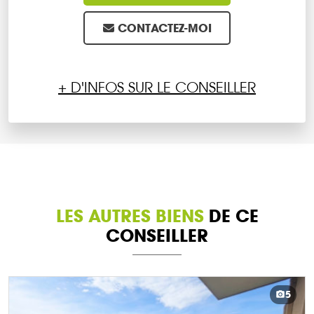
CONTACTEZ-MOI
+ D'INFOS SUR LE CONSEILLER
LES AUTRES BIENS
DE CE
CONSEILLER
5