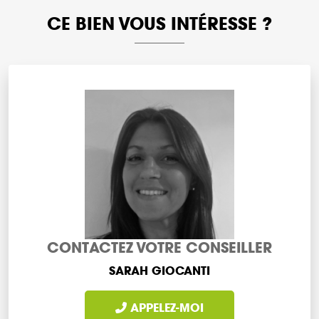
CE BIEN VOUS INTÉRESSE ?
CONTACTEZ VOTRE CONSEILLER
SARAH GIOCANTI
APPELEZ-MOI