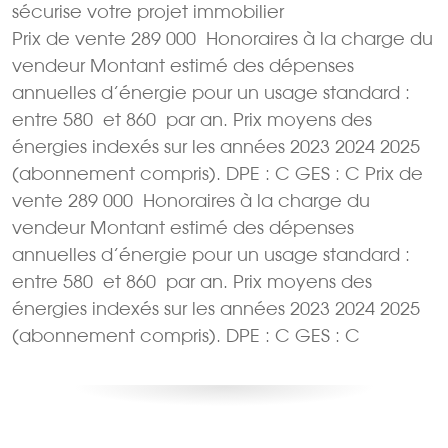
sécurise votre projet immobilier
Prix de vente 289 000  Honoraires à la charge du
vendeur Montant estimé des dépenses
annuelles d’énergie pour un usage standard :
entre 580  et 860  par an. Prix moyens des
énergies indexés sur les années 2023 2024 2025
(abonnement compris). DPE : C GES : C Prix de
vente 289 000  Honoraires à la charge du
vendeur Montant estimé des dépenses
annuelles d’énergie pour un usage standard :
entre 580  et 860  par an. Prix moyens des
énergies indexés sur les années 2023 2024 2025
(abonnement compris). DPE : C GES : C