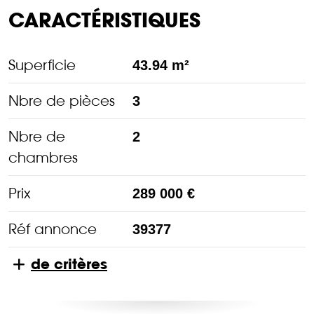
CARACTÉRISTIQUES
Superficie
43.94 m²
Nbre de pièces
3
Nbre de
2
chambres
Prix
289 000 €
Réf annonce
39377
de critères