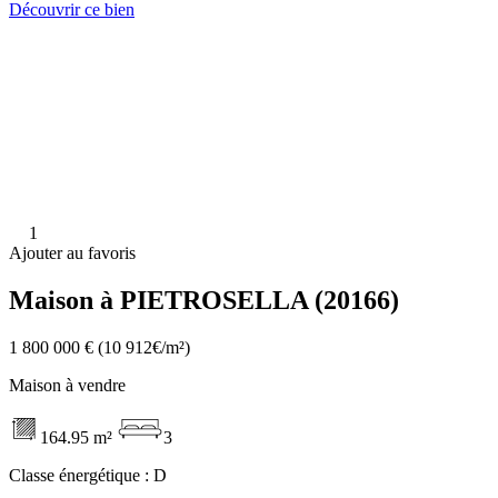
Découvrir ce bien
1
Ajouter au favoris
Maison à PIETROSELLA (20166)
1 800 000 €
(10 912€/m²)
Maison à vendre
164.95 m²
3
Classe énergétique :
D