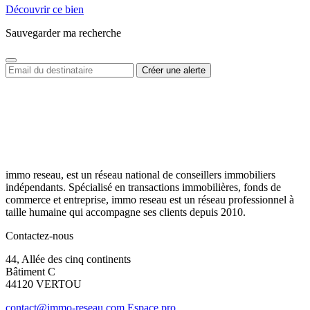
Découvrir ce bien
Sauvegarder ma recherche
immo reseau, est un réseau national de conseillers immobiliers
indépendants. Spécialisé en transactions immobilières, fonds de
commerce et entreprise, immo reseau est un réseau professionnel à
taille humaine qui accompagne ses clients depuis 2010.
Contactez-nous
44, Allée des cinq continents
Bâtiment C
44120 VERTOU
contact@immo-reseau.com
Espace pro