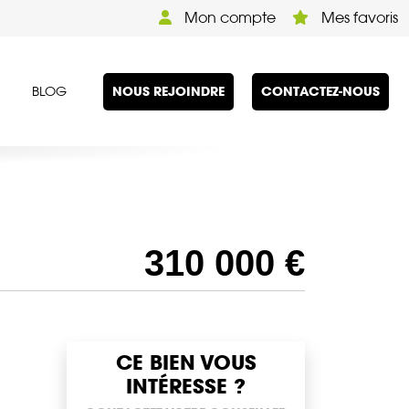
Mon compte
Mes favoris
NOUS REJOINDRE
CONTACTEZ-NOUS
BLOG
)
310 000 €
CE BIEN VOUS
INTÉRESSE ?