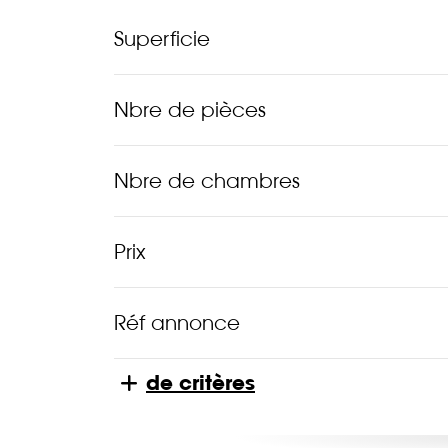
Superficie
Nbre de pièces
Nbre de chambres
Prix
Réf annonce
de critères