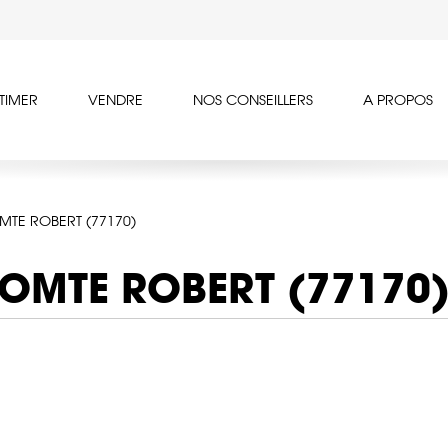
TIMER
VENDRE
NOS CONSEILLERS
A PROPOS
MTE ROBERT (77170)
COMTE ROBERT (77170