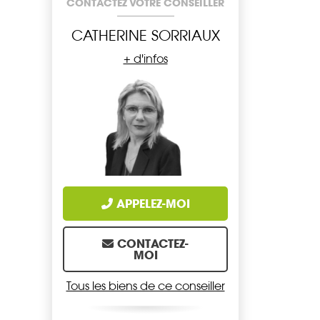
CONTACTEZ VOTRE CONSEILLER
CATHERINE SORRIAUX
+ d'infos
APPELEZ-MOI
CONTACTEZ-
MOI
Tous les biens de ce conseiller