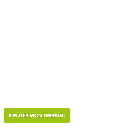
SIMULER MON EMPRUNT