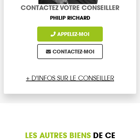
CONTACTEZ VOTRE CONSEILLER
PHILIP RICHARD
APPELEZ-MOI
CONTACTEZ-MOI
+ D'INFOS SUR LE CONSEILLER
LES AUTRES BIENS
DE CE