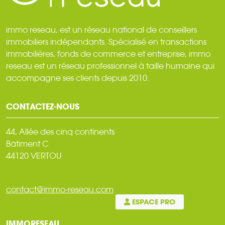
immo reseau, est un réseau national de conseillers
immobiliers indépendants. Spécialisé en transactions
immobilières, fonds de commerce et entreprise, immo
reseau est un réseau professionnel à taille humaine qui
accompagne ses clients depuis 2010.
CONTACTEZ-NOUS
44, Allée des cinq continents
Bâtiment C
44120 VERTOU
contact@immo-reseau.com
ESPACE PRO
IMMORESEAU