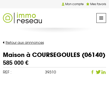
Mon compte
Mes favoris
Retour aux annnonces
Maison à COURSEGOULES (06140)
585 000 €
REF :
39310