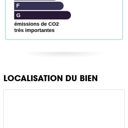
F
G
émissions de CO2
très importantes
LOCALISATION DU BIEN