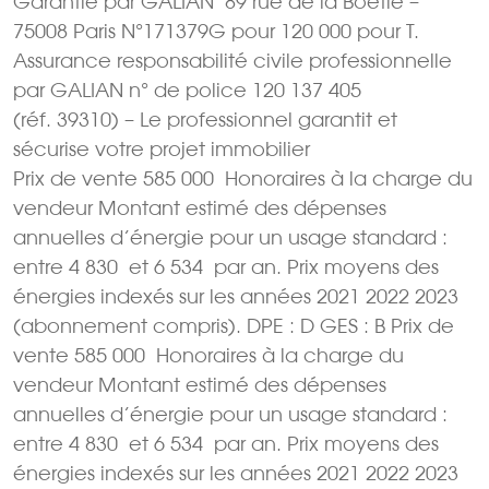
Garantie par GALIAN  89 rue de la Boétie –
75008 Paris N°171379G pour 120 000 pour T.
Assurance responsabilité civile professionnelle
par GALIAN n° de police 120 137 405
(réf. 39310) – Le professionnel garantit et
sécurise votre projet immobilier
Prix de vente 585 000  Honoraires à la charge du
vendeur Montant estimé des dépenses
annuelles d’énergie pour un usage standard :
entre 4 830  et 6 534  par an. Prix moyens des
énergies indexés sur les années 2021 2022 2023
(abonnement compris). DPE : D GES : B Prix de
vente 585 000  Honoraires à la charge du
vendeur Montant estimé des dépenses
annuelles d’énergie pour un usage standard :
entre 4 830  et 6 534  par an. Prix moyens des
énergies indexés sur les années 2021 2022 2023