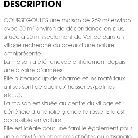
DESCRIPTION
COURSEGOULES une maison de 269 m² environ
avec 50 m² environ de dépendance en plus,
située à 20 mn seulement de Vence dans un
village recherché au coeur d’une nature
omniprésente.
La maison a été rénovée entièrement depuis
une dizaine d’années.
Elle a beaucoup de charme et les matériaux
utilisés sont de qualité.( huisseries/patines
etc…).
La maison est située au centre du village et
bénéficie d’une jolie grande terrasse. Elle est
accessible en voiture.
Elle est idéale pour une famille également pour
une activité de chambres d’hôtes ou artisanale.