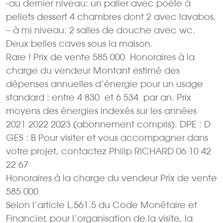
-au dernier niveau: un palier avec poêle à
pellets dessert 4 chambres dont 2 avec lavabos,
– à mi niveau: 2 salles de douche avec wc.
Deux belles caves sous la maison.
Rare ! Prix de vente 585 000  Honoraires à la
charge du vendeur Montant estimé des
dépenses annuelles d’énergie pour un usage
standard : entre 4 830  et 6 534  par an. Prix
moyens des énergies indexés sur les années
2021 2022 2023 (abonnement compris). DPE : D
GES : B Pour visiter et vous accompagner dans
votre projet, contactez Philip RICHARD 06 10 42
22 67
Honoraires à la charge du vendeur Prix de vente
585 000 
Selon l’article L.561.5 du Code Monétaire et
Financier, pour l’organisation de la visite, la