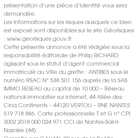
présentation d’une pièce d’identité vous sera
demandée.
Les informations sur les risques auxquels ce bien
est exposé sont disponibles sur le site Géorisques
: www.georisques.gouv.fr
Cette présente annonce a été rédigée sous la
responsabilité éditoriale de Philip RICHARD
agissant sous le statut d’agent commercial
immatriculé au Ville du greffe : ANTIBES sous le
numéro RSAC N° 538 501 156 auprès de la SAS
IMMO RESEAU au capital de 10 000 – Réseau
national immobilier sur internet, 44 Allée des
Cinq Continents – 44120 VERTOU – RNE NANTES
519 718 886. Carte professionnelle T et G n° CPI
3002 2018 000 024 971 CCI de Nantes-Saint-
Nazaire (44)