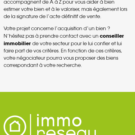
accompagnent de A à Z pour vous aider à bien
estimer votre bien et à le valoriser, mais également lors
de la signature de l’acte définitif de vente.
Votre projet concerne l’acquisition d’un bien ?
conseiller
N’hésitez pas à prendre contact avec un
immobilier
de votre secteur pour le lui confier et lui
faire part de vos critères. En fonction de ces critères,
votre négociateur pourra vous proposer des biens
correspondant à votre recherche.