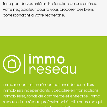
faire part de vos critères. En fonction de ces critères,
votre négociateur pourra vous proposer des biens
correspondant à votre recherche.
immo reseau, est un réseau national de conseillers
immobiliers indépendants. Spécialisé en transactions
immobilières, fonds de commerce et entreprise, immo
reseau est un réseau professionnel à taille humaine qui