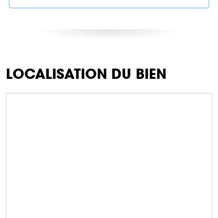
LOCALISATION DU BIEN