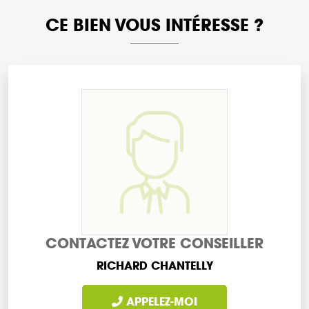
CE BIEN VOUS INTÉRESSE ?
CONTACTEZ VOTRE CONSEILLER
RICHARD CHANTELLY
APPELEZ-MOI