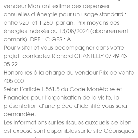
vendeur Montant estimé des dépenses
annuelles d’énergie pour un usage standard :
entre 920  et 1 280  par an. Prix moyens des
énergies indexés au 13/08/2024 (abonnement
compris). DPE : C GES : A
Pour visiter et vous accompagner dans votre
projet, contactez Richard CHANTELLY 07 49 43
05 22
Honoraires à la charge du vendeur Prix de vente
405 000 
Selon l’article L.561.5 du Code Monétaire et
Financier, pour l’organisation de la visite, la
présentation d’une pièce d’identité vous sera
demandée.
Les informations sur les risques auxquels ce bien
est exposé sont disponibles sur le site Géorisques