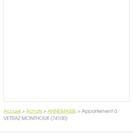
Accueil
>
Achats
>
ANNEMASSE
>
Appartement à
VETRAZ MONTHOUX (74100)