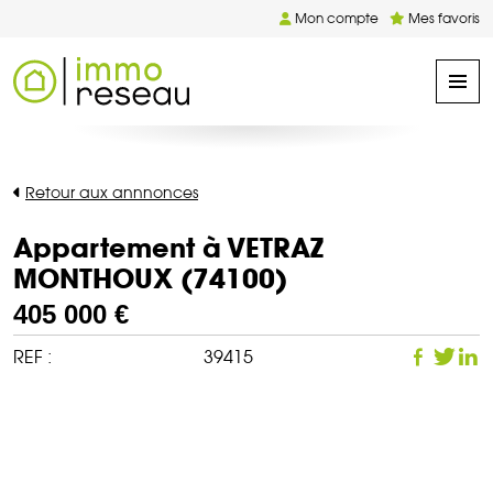
Mon compte
Mes favoris
Retour aux annnonces
Appartement à VETRAZ
MONTHOUX (74100)
405 000 €
REF :
39415