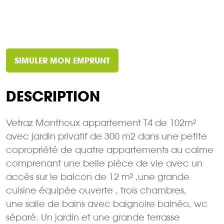
SIMULER MON EMPRUNT
DESCRIPTION
Vetraz Monthoux appartement T4 de 102m²
avec jardin privatif de 300 m2 dans une petite
copropriété de quatre appartements au calme
comprenant une belle pièce de vie avec un
accès sur le balcon de 12 m² ,une grande
cuisine équipée ouverte , trois chambres,
une salle de bains avec baignoire balnéo, wc
séparé. Un jardin et une grande terrasse