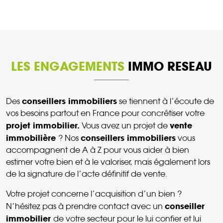
LES ENGAGEMENTS
IMMO RESEAU
conseillers immobiliers
Des
se tiennent à l’écoute de
vos besoins partout en France pour concrétiser votre
projet immobilier.
vente
Vous avez un projet de
immobilière
conseillers immobiliers
? Nos
vous
accompagnent de A à Z pour vous aider à bien
estimer votre bien et à le valoriser, mais également lors
de la signature de l’acte définitif de vente.
Votre projet concerne l’acquisition d’un bien ?
conseiller
N’hésitez pas à prendre contact avec un
immobilier
de votre secteur pour le lui confier et lui