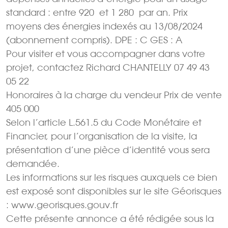
standard : entre 920  et 1 280  par an. Prix
moyens des énergies indexés au 13/08/2024
(abonnement compris). DPE : C GES : A
Pour visiter et vous accompagner dans votre
projet, contactez Richard CHANTELLY 07 49 43
05 22
Honoraires à la charge du vendeur Prix de vente
405 000 
Selon l’article L.561.5 du Code Monétaire et
Financier, pour l’organisation de la visite, la
présentation d’une pièce d’identité vous sera
demandée.
Les informations sur les risques auxquels ce bien
est exposé sont disponibles sur le site Géorisques
: www.georisques.gouv.fr
Cette présente annonce a été rédigée sous la