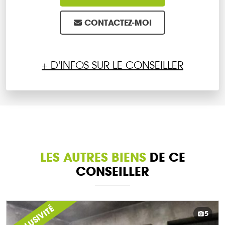
CONTACTEZ-MOI
+ D'INFOS SUR LE CONSEILLER
LES AUTRES BIENS
DE CE
CONSEILLER
EXCLUSIVITÉ
5