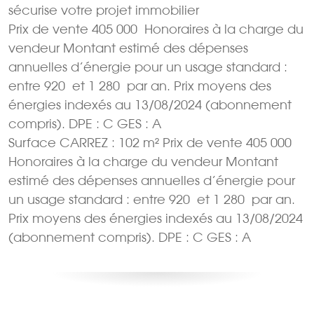
sécurise votre projet immobilier
Prix de vente 405 000  Honoraires à la charge du
vendeur Montant estimé des dépenses
annuelles d’énergie pour un usage standard :
entre 920  et 1 280  par an. Prix moyens des
énergies indexés au 13/08/2024 (abonnement
compris). DPE : C GES : A
Surface CARREZ : 102 m² Prix de vente 405 000 
Honoraires à la charge du vendeur Montant
estimé des dépenses annuelles d’énergie pour
un usage standard : entre 920  et 1 280  par an.
Prix moyens des énergies indexés au 13/08/2024
(abonnement compris). DPE : C GES : A