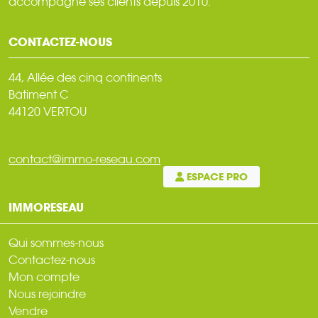
accompagne ses clients depuis 2010.
CONTACTEZ-NOUS
44, Allée des cinq continents
Bâtiment C
44120 VERTOU
contact@immo-reseau.com
ESPACE PRO
IMMORESEAU
Qui sommes-nous
Contactez-nous
Mon compte
Nous rejoindre
Vendre