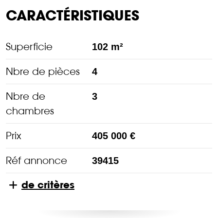
CARACTÉRISTIQUES
Superficie
102 m²
Nbre de pièces
4
Nbre de
3
chambres
Prix
405 000 €
Réf annonce
39415
de critères