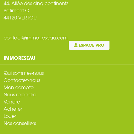
44, Allée des cinq continents
Bâtiment C
44120 VERTOU
contact@immo-reseau.com
ESPACE PRO
IMMORESEAU
Qui sommes-nous
Contactez-nous
Mon compte
Nous rejoindre
Vendre
Acheter
Louer
Nos conseillers