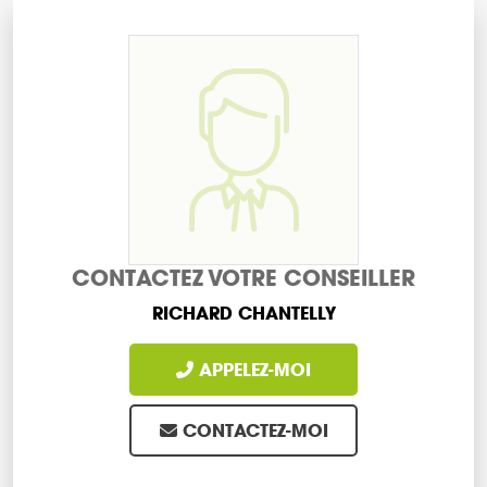
CONTACTEZ VOTRE CONSEILLER
RICHARD CHANTELLY
APPELEZ-MOI
CONTACTEZ-MOI