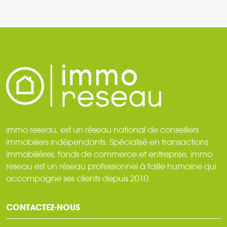
immo reseau, est un réseau national de conseillers
immobiliers indépendants. Spécialisé en transactions
immobilières, fonds de commerce et entreprise, immo
reseau est un réseau professionnel à taille humaine qui
accompagne ses clients depuis 2010.
CONTACTEZ-NOUS