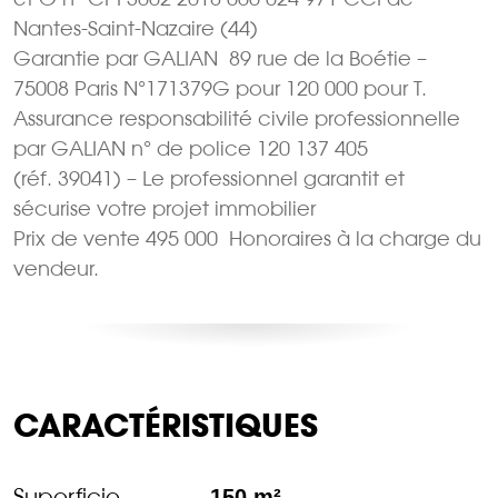
Nantes-Saint-Nazaire (44)
Garantie par GALIAN  89 rue de la Boétie –
75008 Paris N°171379G pour 120 000 pour T.
Assurance responsabilité civile professionnelle
par GALIAN n° de police 120 137 405
(réf. 39041) – Le professionnel garantit et
sécurise votre projet immobilier
Prix de vente 495 000  Honoraires à la charge du
vendeur.
CARACTÉRISTIQUES
Superficie
150 m²