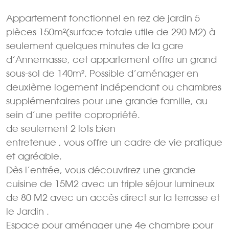
Appartement fonctionnel en rez de jardin 5
pièces 150m²(surface totale utile de 290 M2) à
seulement quelques minutes de la gare
d’Annemasse, cet appartement offre un grand
sous-sol de 140m². Possible d’aménager en
deuxième logement indépendant ou chambres
supplémentaires pour une grande famille, au
sein d’une petite copropriété.
de seulement 2 lots bien
entretenue , vous offre un cadre de vie pratique
et agréable.
Dès l’entrée, vous découvrirez une grande
cuisine de 15M2 avec un triple séjour lumineux
de 80 M2 avec un accès direct sur la terrasse et
le Jardin .
Espace pour aménager une 4e chambre pour