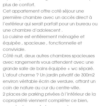
plus de confort.
Cet appartement offre coté séjour une
première chambre avec un accès direct à
l’extérieur qui serait parfait pour un bureau ou
une chambre d’adolescent .
La cuisine est entièrement ménagée et
équipée , spacieuse , fonctionnelle et
conviviale.
Côté nuit, deux autres chambres spacieuses
avec rangements vous attendent avec une
grande salle de bains équipée + wc séparé.
L’atout charme ? Un jardin privatif de 300m2
environ véritable écrin de verdure, offrant un
coin de nature au cur du centre-ville.
2 places de parking privées à l’intérieur de la
copropriété viennent compléter ce bien,