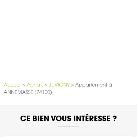
Accueil
>
Achats
>
JUVIGNY
>
Appartement à
ANNEMASSE (74100)
CE BIEN VOUS INTÉRESSE ?