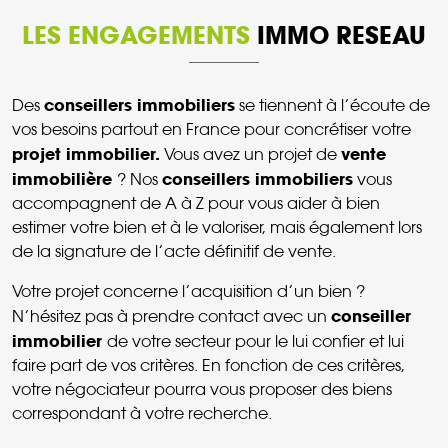
LES ENGAGEMENTS
IMMO RESEAU
conseillers immobiliers
Des
se tiennent à l’écoute de
vos besoins partout en France pour concrétiser votre
projet immobilier.
vente
Vous avez un projet de
immobilière
conseillers immobiliers
? Nos
vous
accompagnent de A à Z pour vous aider à bien
estimer votre bien et à le valoriser, mais également lors
de la signature de l’acte définitif de vente.
Votre projet concerne l’acquisition d’un bien ?
conseiller
N’hésitez pas à prendre contact avec un
immobilier
de votre secteur pour le lui confier et lui
faire part de vos critères. En fonction de ces critères,
votre négociateur pourra vous proposer des biens
correspondant à votre recherche.