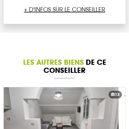
+ D'INFOS SUR LE CONSEILLER
LES AUTRES BIENS
DE CE
CONSEILLER
13