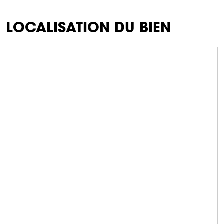
LOCALISATION DU BIEN