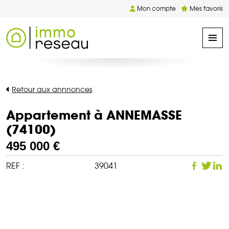
Mon compte
Mes favoris
Retour aux annnonces
Appartement à ANNEMASSE
(74100)
495 000 €
REF :
39041