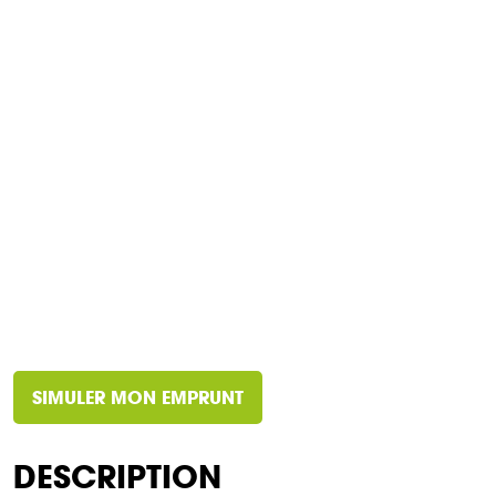
SIMULER MON EMPRUNT
DESCRIPTION