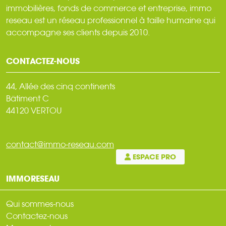
immobilières, fonds de commerce et entreprise, immo
reseau est un réseau professionnel à taille humaine qui
accompagne ses clients depuis 2010.
CONTACTEZ-NOUS
44, Allée des cinq continents
Bâtiment C
44120 VERTOU
contact@immo-reseau.com
ESPACE PRO
IMMORESEAU
Qui sommes-nous
Contactez-nous