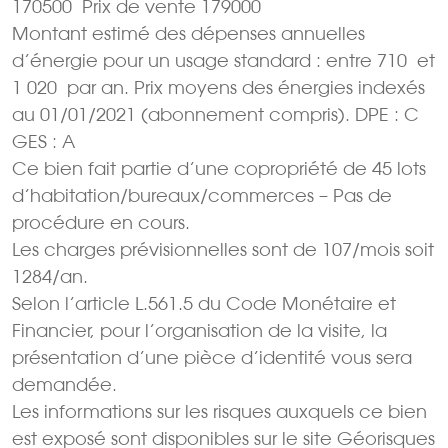
170500  Prix de vente 179000
Montant estimé des dépenses annuelles
d’énergie pour un usage standard : entre 710  et
1 020  par an. Prix moyens des énergies indexés
au 01/01/2021 (abonnement compris). DPE : C
GES : A
Ce bien fait partie d’une copropriété de 45 lots
d’habitation/bureaux/commerces – Pas de
procédure en cours.
Les charges prévisionnelles sont de 107/mois soit
1284/an.
Selon l’article L.561.5 du Code Monétaire et
Financier, pour l’organisation de la visite, la
présentation d’une pièce d’identité vous sera
demandée.
Les informations sur les risques auxquels ce bien
est exposé sont disponibles sur le site Géorisques