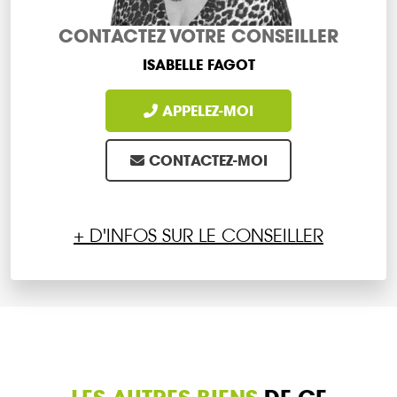
CONTACTEZ VOTRE CONSEILLER
ISABELLE FAGOT
APPELEZ-MOI
CONTACTEZ-MOI
+ D'INFOS SUR LE CONSEILLER