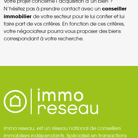
Votre projet concerne l’acquisition d’un bien ?
conseiller
N’hésitez pas à prendre contact avec un
immobilier
de votre secteur pour le lui confier et lui
faire part de vos critères. En fonction de ces critères,
votre négociateur pourra vous proposer des biens
correspondant à votre recherche.
immo reseau, est un réseau national de conseillers
immobiliers indépendants. Spécialisé en transactions