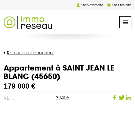
Mon compte
Mes favoris
Retour aux annnonces
Appartement à SAINT JEAN LE
BLANC (45650)
179 000 €
REF :
39406