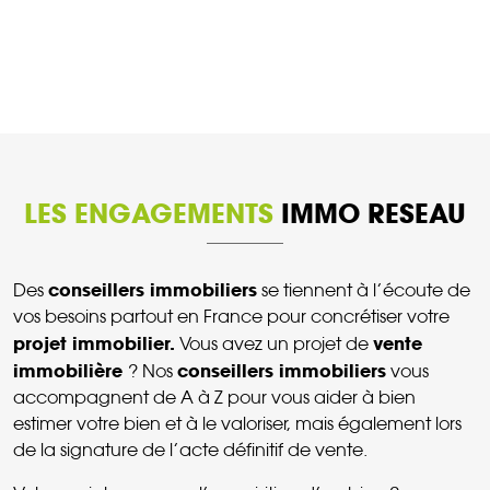
DÉCOUVRIR CE BIEN
LES ENGAGEMENTS
IMMO RESEAU
conseillers immobiliers
Des
se tiennent à l’écoute de
vos besoins partout en France pour concrétiser votre
projet immobilier.
vente
Vous avez un projet de
immobilière
conseillers immobiliers
? Nos
vous
accompagnent de A à Z pour vous aider à bien
estimer votre bien et à le valoriser, mais également lors
de la signature de l’acte définitif de vente.