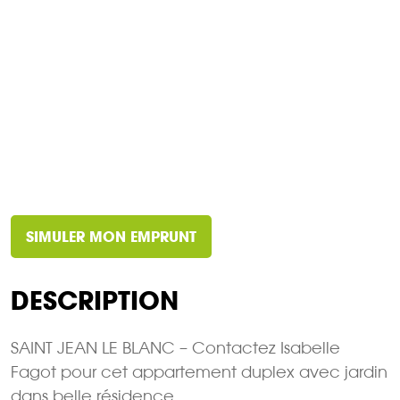
SIMULER MON EMPRUNT
DESCRIPTION
SAINT JEAN LE BLANC – Contactez Isabelle
Fagot pour cet appartement duplex avec jardin
dans belle résidence.