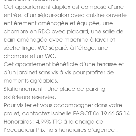
Cet appartement duplex est composé d’une
entrée, d’un séjour-salon avec cuisine ouverte
entièrement aménagée et équipée, une
chambre en RDC avec placard, une salle de
bain aménagée avec machine à laver et
sèche linge, WC séparé, à l’étage, une
chambre et un WC.
Cet appartement bénéficie d’une terrasse et
d’un jardinet sans vis à vis pour profiter de
moments agréables.
Stationnement : Une place de parking
extérieure réservée.
Pour visiter et vous accompagner dans votre
projet, contactez Isabelle FAGOT 06 19 66 55 14
Honoraires : 4,99% TTC à la charge de
l’acquéreur Prix hors honoraires d’agence :