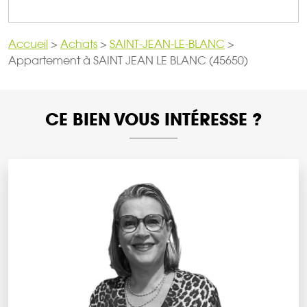
Accueil
>
Achats
>
SAINT-JEAN-LE-BLANC
>
Appartement à SAINT JEAN LE BLANC (45650)
CE BIEN VOUS INTÉRESSE ?