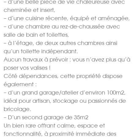
– d’une belle pièce de vie chaleureuse avec
cheminée et insert,
– d’une cuisine récente, équipé et aménagée,
– d’une chambre au rez-de-chaussée avec
salle de bain et toilettes,
– à l’étage, de deux autres chambres ainsi
qu’un toilette indépendant.
Aucun travaux à prévoir : vous n’avez plus qu’à
poser vos valises !
Côté dépendances, cette propriété dispose
également :
– d’un grand garage/atelier d’environ 100m2,
idéal pour artisan, stockage ou passionnés de
bricolage.
– D’un second garage de 35m2
Un bien rare offrant calme, espace et
fonctionnalité, à proximité immédiate des