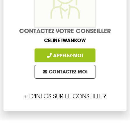
CONTACTEZ VOTRE CONSEILLER
CELINE IWANKOW
APPELEZ-MOI
CONTACTEZ-MOI
+ D'INFOS SUR LE CONSEILLER