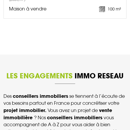
Maison à vendre
100 m²
DÉCOUVRIR CE BIEN
LES ENGAGEMENTS
IMMO RESEAU
conseillers immobiliers
Des
se tiennent à l’écoute de
vos besoins partout en France pour concrétiser votre
projet immobilier.
vente
Vous avez un projet de
immobilière
conseillers immobiliers
? Nos
vous
accompagnent de A à Z pour vous aider à bien