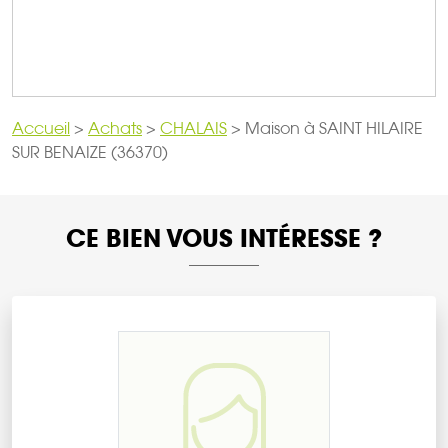
Accueil
>
Achats
>
CHALAIS
>
Maison à SAINT HILAIRE
SUR BENAIZE (36370)
CE BIEN VOUS INTÉRESSE ?