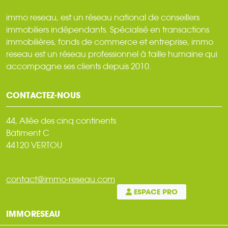
immo reseau, est un réseau national de conseillers
immobiliers indépendants. Spécialisé en transactions
immobilières, fonds de commerce et entreprise, immo
reseau est un réseau professionnel à taille humaine qui
accompagne ses clients depuis 2010.
CONTACTEZ-NOUS
44, Allée des cinq continents
Bâtiment C
44120 VERTOU
contact@immo-reseau.com
ESPACE PRO
IMMORESEAU