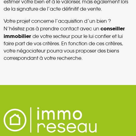
estimer votre bien et à le valoriser, mais également lors
de la signature de l’acte définitif de vente.
Votre projet concerne l’acquisition d’un bien ?
conseiller
N’hésitez pas à prendre contact avec un
immobilier
de votre secteur pour le lui confier et lui
faire part de vos critères. En fonction de ces critères,
votre négociateur pourra vous proposer des biens
correspondant à votre recherche.