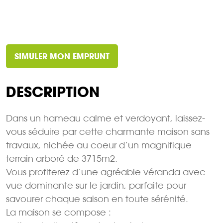
SIMULER MON EMPRUNT
DESCRIPTION
Dans un hameau calme et verdoyant, laissez-
vous séduire par cette charmante maison sans
travaux, nichée au coeur d’un magnifique
terrain arboré de 3715m2.
Vous profiterez d’une agréable véranda avec
vue dominante sur le jardin, parfaite pour
savourer chaque saison en toute sérénité.
La maison se compose :