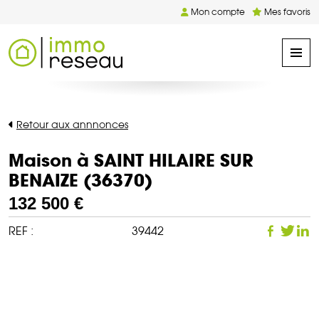
Mon compte
Mes favoris
Retour aux annnonces
Maison à SAINT HILAIRE SUR
BENAIZE (36370)
132 500 €
REF :
39442