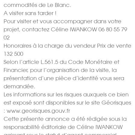
commodités de Le Blanc.
A visiter sans tarder !
Pour visiter et vous accompagner dans votre
projet, contactez Céline IWANKOW 06 80 55 79
02
Honoraires à la charge du vendeur Prix de vente
132 500 
Selon l’article L.561.5 du Code Monétaire et
Financier, pour l’organisation de la visite, la
présentation d’une pièce d’identité vous sera
demandée.
Les informations sur les risques auxquels ce bien
est exposé sont disponibles sur le site Géorisques
: www.georisques.gouv.fr
Cette présente annonce a été rédigée sous la
responsabilité éditoriale de Céline IWANKOW