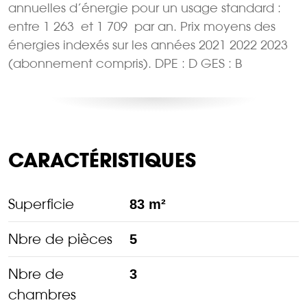
annuelles d’énergie pour un usage standard :
entre 1 263  et 1 709  par an. Prix moyens des
énergies indexés sur les années 2021 2022 2023
(abonnement compris). DPE : D GES : B
CARACTÉRISTIQUES
Superficie
83 m²
Nbre de pièces
5
Nbre de
3
chambres