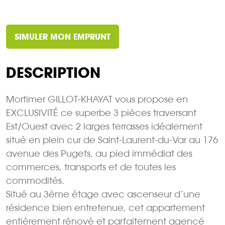
SIMULER MON EMPRUNT
DESCRIPTION
Mortimer GILLOT-KHAYAT vous propose en
EXCLUSIVITÉ ce superbe 3 pièces traversant
Est/Ouest avec 2 larges terrasses idéalement
situé en plein cur de Saint-Laurent-du-Var au 176
avenue des Pugets, au pied immédiat des
commerces, transports et de toutes les
commodités.
Situé au 3ème étage avec ascenseur d’une
résidence bien entretenue, cet appartement
entièrement rénové et parfaitement agencé