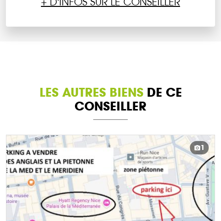
+ D'INFOS SUR LE CONSEILLER
LES AUTRES BIENS
DE CE
CONSEILLER
1