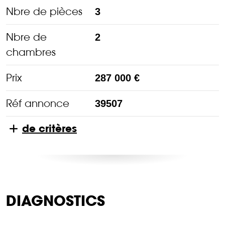
Nbre de pièces
3
Nbre de
2
chambres
Prix
287 000 €
Réf annonce
39507
de critères
DIAGNOSTICS