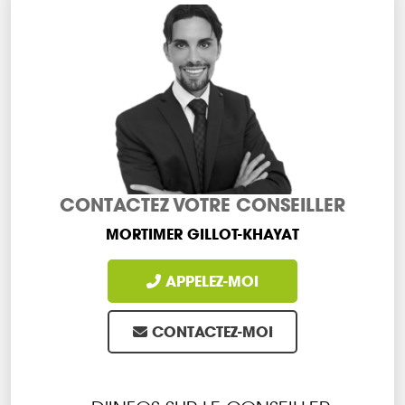
CONTACTEZ VOTRE CONSEILLER
MORTIMER GILLOT-KHAYAT
APPELEZ-MOI
CONTACTEZ-MOI