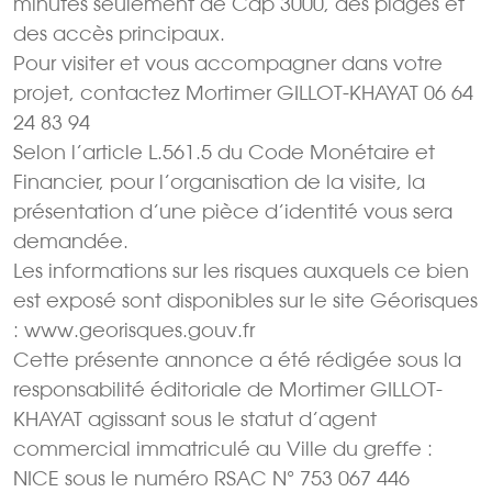
minutes seulement de Cap 3000, des plages et
des accès principaux.
Pour visiter et vous accompagner dans votre
projet, contactez Mortimer GILLOT-KHAYAT 06 64
24 83 94
Selon l’article L.561.5 du Code Monétaire et
Financier, pour l’organisation de la visite, la
présentation d’une pièce d’identité vous sera
demandée.
Les informations sur les risques auxquels ce bien
est exposé sont disponibles sur le site Géorisques
: www.georisques.gouv.fr
Cette présente annonce a été rédigée sous la
responsabilité éditoriale de Mortimer GILLOT-
KHAYAT agissant sous le statut d’agent
commercial immatriculé au Ville du greffe :
NICE sous le numéro RSAC N° 753 067 446