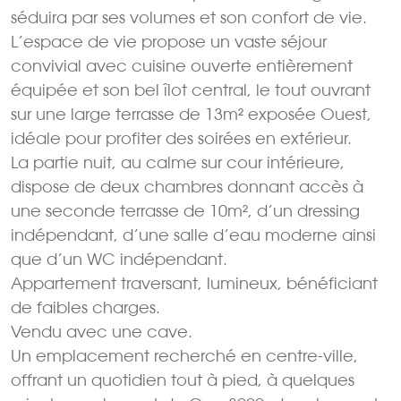
séduira par ses volumes et son confort de vie.
L’espace de vie propose un vaste séjour
convivial avec cuisine ouverte entièrement
équipée et son bel îlot central, le tout ouvrant
sur une large terrasse de 13m² exposée Ouest,
idéale pour profiter des soirées en extérieur.
La partie nuit, au calme sur cour intérieure,
dispose de deux chambres donnant accès à
une seconde terrasse de 10m², d’un dressing
indépendant, d’une salle d’eau moderne ainsi
que d’un WC indépendant.
Appartement traversant, lumineux, bénéficiant
de faibles charges.
Vendu avec une cave.
Un emplacement recherché en centre-ville,
offrant un quotidien tout à pied, à quelques