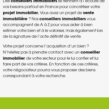
conseillers immobiliers
Des
se tiennent à l’écoute de
vos besoins partout en France pour concrétiser votre
projet immobilier.
vente
Vous avez un projet de
immobilière
conseillers immobiliers
? Nos
vous
accompagnent de A à Z pour vous aider à bien
estimer votre bien et à le valoriser, mais également lors
de la signature de l’acte définitif de vente.
Votre projet concerne l’acquisition d’un bien ?
conseiller
N’hésitez pas à prendre contact avec un
immobilier
de votre secteur pour le lui confier et lui
faire part de vos critères. En fonction de ces critères,
votre négociateur pourra vous proposer des biens
correspondant à votre recherche.