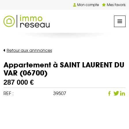
Mon compte
Mes favoris
Retour aux annnonces
Appartement à SAINT LAURENT DU
VAR (06700)
287 000 €
REF :
39507