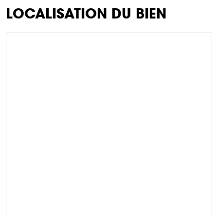
LOCALISATION DU BIEN