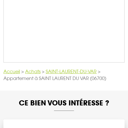
Accueil
>
Achats
>
SAINT-LAURENT-DU-VAR
>
Appartement à SAINT LAURENT DU VAR (06700)
CE BIEN VOUS INTÉRESSE ?