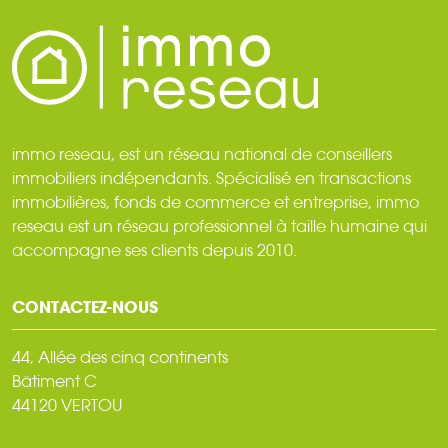
immo reseau, est un réseau national de conseillers
immobiliers indépendants. Spécialisé en transactions
immobilières, fonds de commerce et entreprise, immo
reseau est un réseau professionnel à taille humaine qui
accompagne ses clients depuis 2010.
CONTACTEZ-NOUS
44, Allée des cinq continents
Bâtiment C
44120 VERTOU