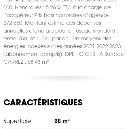
000  Honoraires : 5,26 % TTC à la charge de
l’acquéreur Prix hors honoraires d’agence :
272 650  Montant estimé des dépenses
annuelles d’énergie pour un usage standard :
entre 780  et 1 090  par an. Prix moyens des
énergies indexés sur les années 2021 2022 2023
(abonnement compris). DPE : C GES : A Surface
CARREZ : 68.43 m²
CARACTÉRISTIQUES
Superficie
68 m²