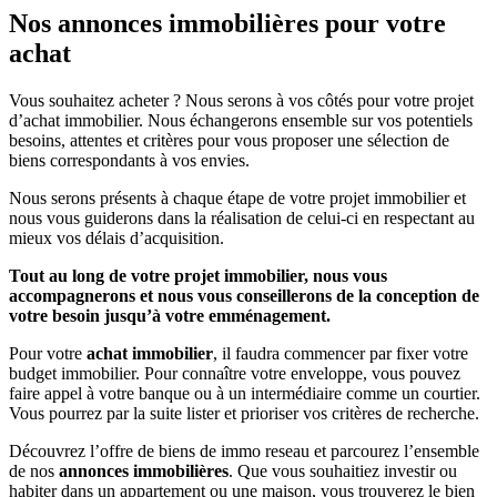
Nos annonces immobilières pour votre
achat
Vous souhaitez acheter ? Nous serons à vos côtés pour votre projet
d’achat immobilier. Nous échangerons ensemble sur vos potentiels
besoins, attentes et critères pour vous proposer une sélection de
biens correspondants à vos envies.
Nous serons présents à chaque étape de votre projet immobilier et
nous vous guiderons dans la réalisation de celui-ci en respectant au
mieux vos délais d’acquisition.
Tout au long de votre projet immobilier, nous vous
accompagnerons et nous vous conseillerons de la conception de
votre besoin jusqu’à votre emménagement.
Pour votre
achat immobilier
, il faudra commencer par fixer votre
budget immobilier. Pour connaître votre enveloppe, vous pouvez
faire appel à votre banque ou à un intermédiaire comme un courtier.
Vous pourrez par la suite lister et prioriser vos critères de recherche.
Découvrez l’offre de biens de immo reseau et parcourez l’ensemble
de nos
annonces immobilières
. Que vous souhaitiez investir ou
habiter dans un appartement ou une maison, vous trouverez le bien