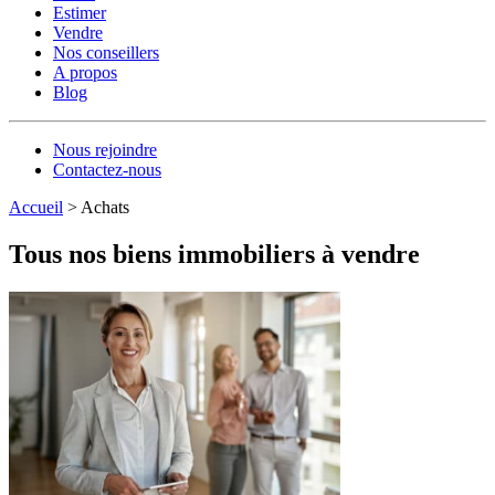
Estimer
Vendre
Nos conseillers
A propos
Blog
Nous rejoindre
Contactez-nous
Accueil
>
Achats
Tous nos biens immobiliers à vendre