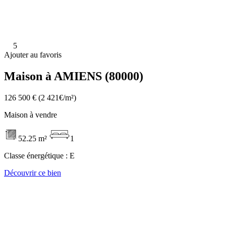
5
Ajouter au favoris
Maison à AMIENS (80000)
126 500 €
(2 421€/m²)
Maison à vendre
52.25 m²
1
Classe énergétique :
E
Découvrir ce bien