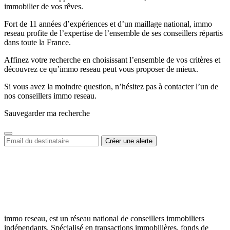
immobilier de vos rêves.
Fort de 11 années d’expériences et d’un maillage national, immo
reseau profite de l’expertise de l’ensemble de ses conseillers répartis
dans toute la France.
Affinez votre recherche en choisissant l’ensemble de vos critères et
découvrez ce qu’immo reseau peut vous proposer de mieux.
Si vous avez la moindre question, n’hésitez pas à contacter l’un de
nos conseillers immo reseau.
Sauvegarder ma recherche
immo reseau, est un réseau national de conseillers immobiliers
indépendants. Spécialisé en transactions immobilières, fonds de