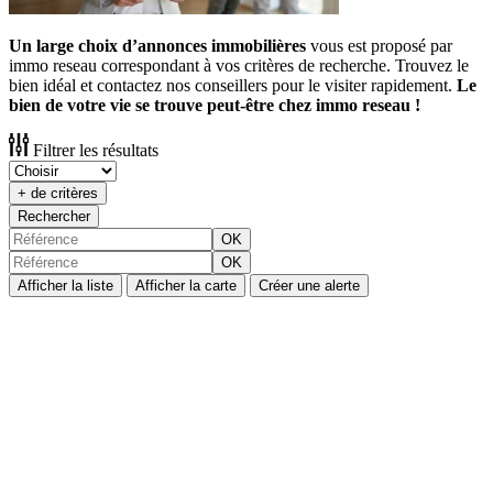
Un large choix d’annonces immobilières
vous est proposé par
immo reseau correspondant à vos critères de recherche. Trouvez le
bien idéal et contactez nos conseillers pour le visiter rapidement.
Le
bien de votre vie se trouve peut-être chez immo reseau !
Filtrer les résultats
+ de critères
Rechercher
OK
OK
Afficher la liste
Afficher la carte
Créer une alerte