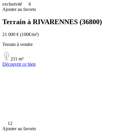
exclusivité
6
Ajouter au favoris
Terrain à RIVARENNES (36800)
21 000 €
(100€/m²)
Terrain à vendre
211 m²
Découvrir ce bien
12
Ajouter au favoris