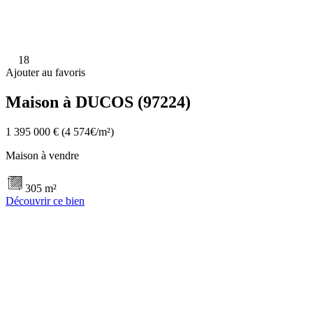
18
Ajouter au favoris
Maison à DUCOS (97224)
1 395 000 €
(4 574€/m²)
Maison à vendre
305 m²
Découvrir ce bien