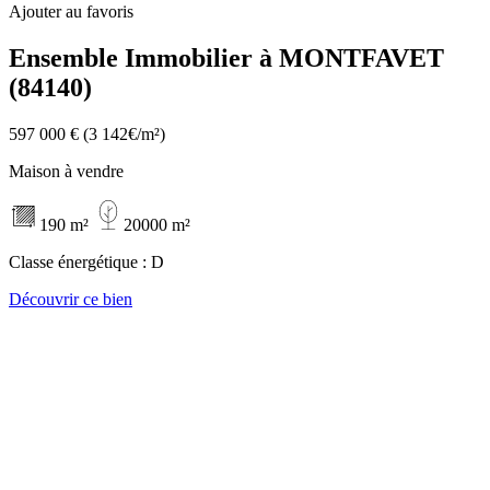
Ajouter au favoris
Ensemble Immobilier à MONTFAVET
(84140)
597 000 €
(3 142€/m²)
Maison à vendre
190 m²
20000 m²
Classe énergétique :
D
Découvrir ce bien