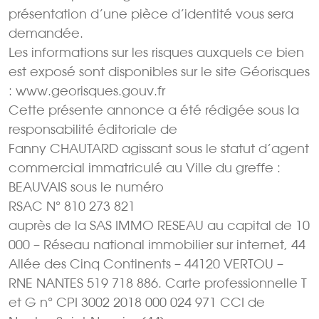
présentation d’une pièce d’identité vous sera
demandée.
Les informations sur les risques auxquels ce bien
est exposé sont disponibles sur le site Géorisques
: www.georisques.gouv.fr
Cette présente annonce a été rédigée sous la
responsabilité éditoriale de
Fanny CHAUTARD agissant sous le statut d’agent
commercial immatriculé au Ville du greffe :
BEAUVAIS sous le numéro
RSAC N° 810 273 821
auprès de la SAS IMMO RESEAU au capital de 10
000 – Réseau national immobilier sur internet, 44
Allée des Cinq Continents – 44120 VERTOU –
RNE NANTES 519 718 886. Carte professionnelle T
et G n° CPI 3002 2018 000 024 971 CCI de