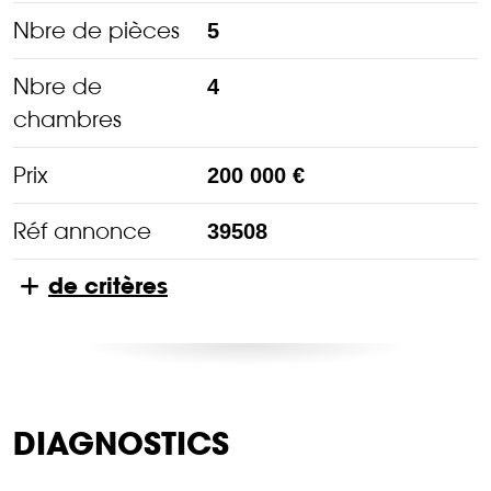
Nbre de pièces
5
Nbre de
4
chambres
Prix
200 000 €
Réf annonce
39508
de critères
DIAGNOSTICS