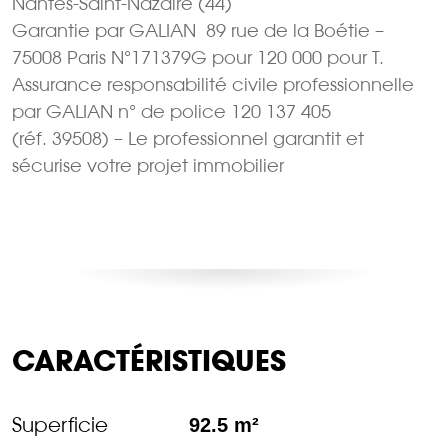
Nantes-Saint-Nazaire (44)
Garantie par GALIAN  89 rue de la Boétie –
75008 Paris N°171379G pour 120 000 pour T.
Assurance responsabilité civile professionnelle
par GALIAN n° de police 120 137 405
(réf. 39508) – Le professionnel garantit et
sécurise votre projet immobilier
CARACTÉRISTIQUES
Superficie
92.5 m²