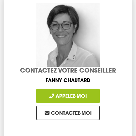
CONTACTEZ VOTRE CONSEILLER
FANNY CHAUTARD
APPELEZ-MOI
CONTACTEZ-MOI