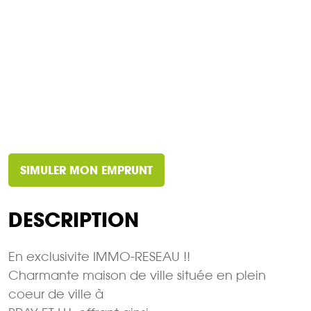
SIMULER MON EMPRUNT
DESCRIPTION
En exclusivite IMMO-RESEAU !!
Charmante maison de ville située en plein
coeur de ville à