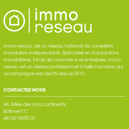
immo reseau, est un réseau national de conseillers
immobiliers indépendants. Spécialisé en transactions
immobilières, fonds de commerce et entreprise, immo
reseau est un réseau professionnel à taille humaine qui
accompagne ses clients depuis 2010.
CONTACTEZ-NOUS
44, Allée des cinq continents
Bâtiment C
44120 VERTOU