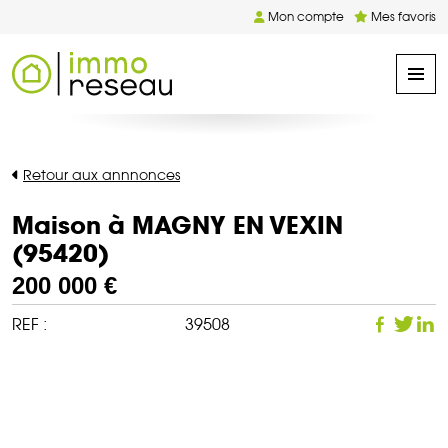
Mon compte
Mes favoris
Retour aux annnonces
Maison à MAGNY EN VEXIN
(95420)
200 000 €
REF :
39508