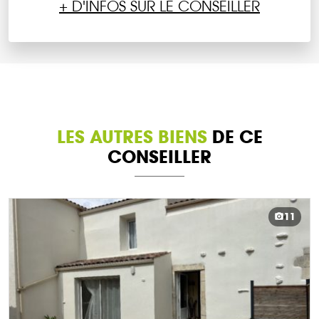
+ D'INFOS SUR LE CONSEILLER
LES AUTRES BIENS
DE CE
CONSEILLER
11