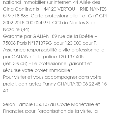
national immobilier sur internet, 44 Allée des
Cinq Continents – 44120 VERTOU – RNE NANTES
519 718 886. Carte professionnelle T et G n° CPI
3002 2018 000 024 971 CCI de Nantes-Saint-
Nazaire (44)
Garantie par GALIAN  89 rue de la Boétie –
75008 Paris N°171379G pour 120 000 pour T.
Assurance responsabilité civile professionnelle
par GALIAN n° de police 120 137 405
(réf. 39508) – Le professionnel garantit et
sécurise votre projet immobilier
Pour visiter et vous accompagner dans votre
projet, contactez Fanny CHAUTARD 06 22 48 15
40
Selon l’article L.561.5 du Code Monétaire et
Financier, pour l’organisation de la visite, la