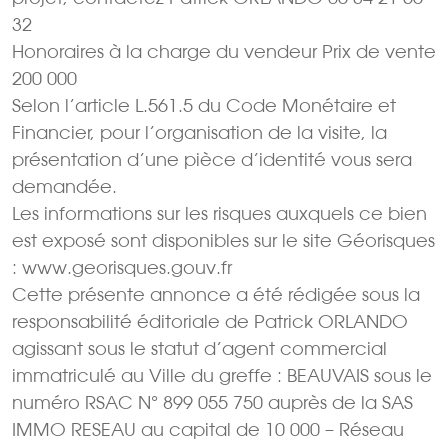
32
Honoraires à la charge du vendeur Prix de vente
200 000 
Selon l’article L.561.5 du Code Monétaire et
Financier, pour l’organisation de la visite, la
présentation d’une pièce d’identité vous sera
demandée.
Les informations sur les risques auxquels ce bien
est exposé sont disponibles sur le site Géorisques
: www.georisques.gouv.fr
Cette présente annonce a été rédigée sous la
responsabilité éditoriale de Patrick ORLANDO
agissant sous le statut d’agent commercial
immatriculé au Ville du greffe : BEAUVAIS sous le
numéro RSAC N° 899 055 750 auprès de la SAS
IMMO RESEAU au capital de 10 000 – Réseau