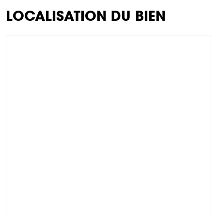
LOCALISATION DU BIEN