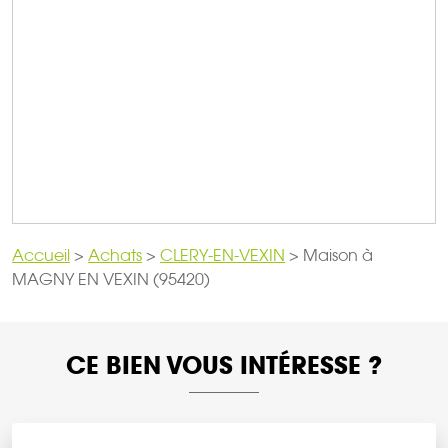
Accueil
>
Achats
>
CLERY-EN-VEXIN
>
Maison à
MAGNY EN VEXIN (95420)
CE BIEN VOUS INTÉRESSE ?