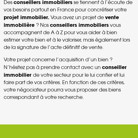
conseillers immobiliers
Des
se tiennent à l’écoute de
vos besoins partout en France pour concrétiser votre
projet immobilier.
vente
Vous avez un projet de
immobilière
conseillers immobiliers
? Nos
vous
accompagnent de A à Z pour vous aider à bien
estimer votre bien et à le valoriser, mais également lors
de la signature de l’acte définitif de vente.
Votre projet concerne l’acquisition d’un bien ?
conseiller
N’hésitez pas à prendre contact avec un
immobilier
de votre secteur pour le lui confier et lui
faire part de vos critères. En fonction de ces critères,
votre négociateur pourra vous proposer des biens
correspondant à votre recherche.