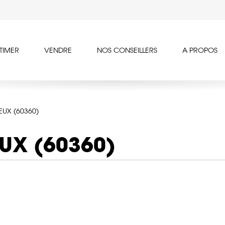
TIMER
VENDRE
NOS CONSEILLERS
A PROPOS
EUX (60360)
UX (60360)