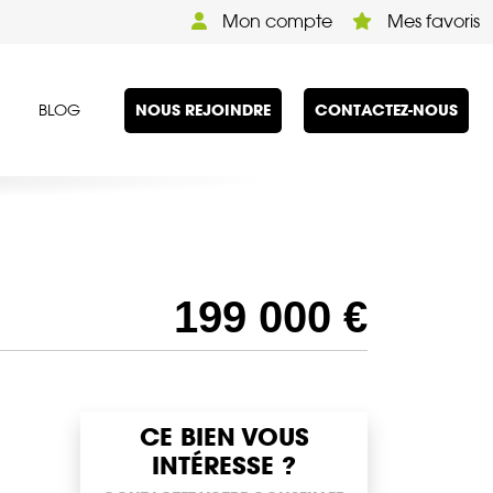
Mon compte
Mes favoris
NOUS REJOINDRE
CONTACTEZ-NOUS
BLOG
199 000 €
CE BIEN VOUS
INTÉRESSE ?