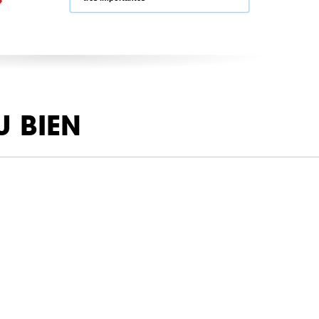
U BIEN