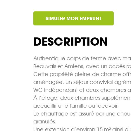
SIMULER MON EMPRUNT
DESCRIPTION
Authentique corps de ferme avec mais
Beauvais et Amiens, avec un accès ra
Cette propriété pleine de charme offr
aménagée, un séjour convivial agrém
WC indépendant et deux chambres au
À l’étage, deux chambres supplémenta
accueillir une famille ou recevoir.
Le chauffage est assuré par une chau
granulés.
Une extension d’environ 15 m² ainsi 