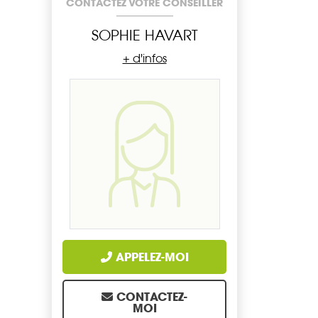
CONTACTEZ VOTRE CONSEILLER
SOPHIE HAVART
+ d'infos
APPELEZ-MOI
CONTACTEZ-
MOI