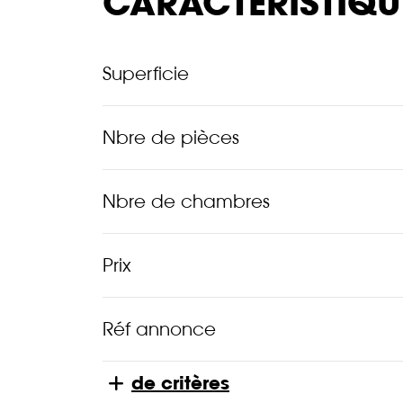
CARACTÉRISTIQU
Superficie
Nbre de pièces
Nbre de chambres
Prix
Réf annonce
de critères