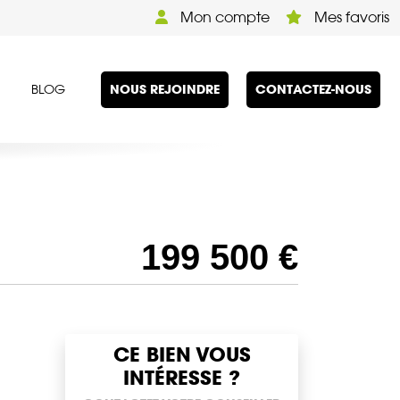
Mon compte
Mes favoris
NOUS REJOINDRE
CONTACTEZ-NOUS
BLOG
199 500 €
CE BIEN VOUS
INTÉRESSE ?