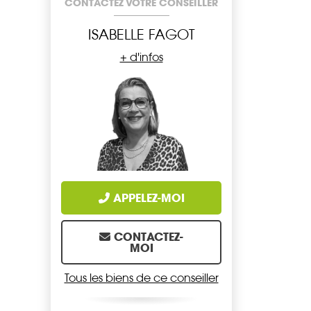
CONTACTEZ VOTRE CONSEILLER
ISABELLE FAGOT
+ d'infos
APPELEZ-MOI
CONTACTEZ-
MOI
Tous les biens de ce conseiller