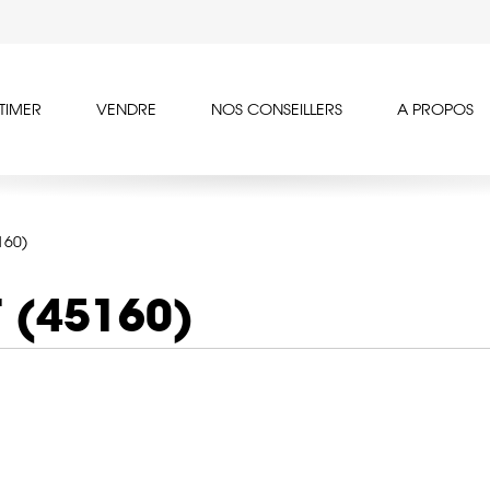
TIMER
VENDRE
NOS CONSEILLERS
A PROPOS
160)
 (45160)