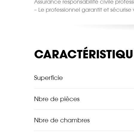
Assurance responsabilité civile profes
– Le professionnel garantit et sécurise
CARACTÉRISTIQU
Superficie
Nbre de pièces
Nbre de chambres