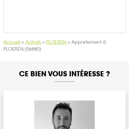
Accueil
>
Achats
>
PLOEREN
>
Appartement à
PLOEREN (56880)
CE BIEN VOUS INTÉRESSE ?