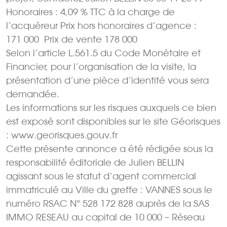
Honoraires : 4,09 % TTC à la charge de
l’acquéreur Prix hors honoraires d’agence :
171 000  Prix de vente 178 000 
Selon l’article L.561.5 du Code Monétaire et
Financier, pour l’organisation de la visite, la
présentation d’une pièce d’identité vous sera
demandée.
Les informations sur les risques auxquels ce bien
est exposé sont disponibles sur le site Géorisques
: www.georisques.gouv.fr
Cette présente annonce a été rédigée sous la
responsabilité éditoriale de Julien BELLIN
agissant sous le statut d’agent commercial
immatriculé au Ville du greffe : VANNES sous le
numéro RSAC N° 528 172 828 auprès de la SAS
IMMO RESEAU au capital de 10 000 – Réseau