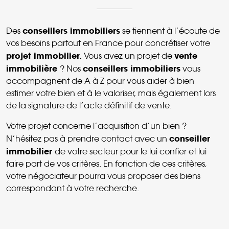
conseillers immobiliers
Des
se tiennent à l’écoute de
vos besoins partout en France pour concrétiser votre
projet immobilier.
vente
Vous avez un projet de
immobilière
conseillers immobiliers
? Nos
vous
accompagnent de A à Z pour vous aider à bien
estimer votre bien et à le valoriser, mais également lors
de la signature de l’acte définitif de vente.
Votre projet concerne l’acquisition d’un bien ?
conseiller
N’hésitez pas à prendre contact avec un
immobilier
de votre secteur pour le lui confier et lui
faire part de vos critères. En fonction de ces critères,
votre négociateur pourra vous proposer des biens
correspondant à votre recherche.