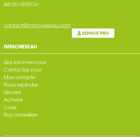
44120 VERTOU
contact@immo-reseau.com
ESPACE PRO
IMMORESEAU
Qui sommes-nous
Contactez-nous
Mon compte
Nous rejoindre
Vendre
Acheter
Louer
Nos conseillers