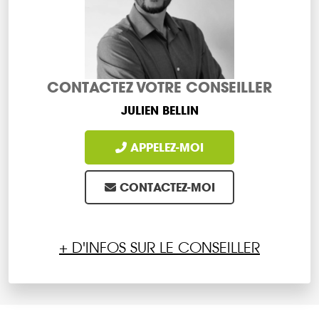
CONTACTEZ VOTRE CONSEILLER
JULIEN BELLIN
APPELEZ-MOI
CONTACTEZ-MOI
+ D'INFOS SUR LE CONSEILLER