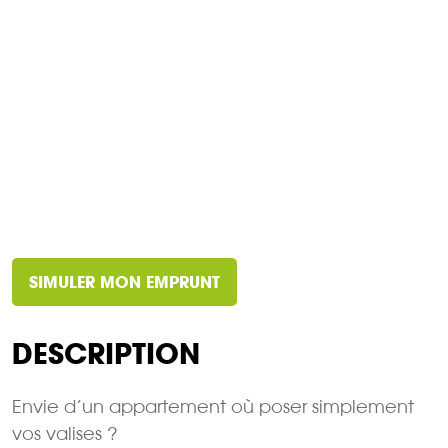
SIMULER MON EMPRUNT
DESCRIPTION
Envie d’un appartement où poser simplement
vos valises ?