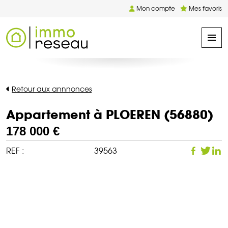
Mon compte
Mes favoris
Retour aux annnonces
Appartement à PLOEREN (56880)
178 000 €
REF :
39563