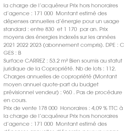
la charge de l’acquéreur Prix hors honoraires
d’agence : 171 000  Montant estimé des
dépenses annuelles d’énergie pour un usage
standard : entre 830  et 1 170  par an. Prix
moyens des énergies indexés sur les années
2021 2022 2023 (abonnement compris). DPE : C
GES : B
Surface CARREZ : 53.2 m² Bien soumis au statut
juridique de la Copropriété. Nb de lots : 112.
Charges annuelles de copropriété (Montant
moyen annuel quote-part du budget
prévisionnel vendeur) : 960 . Pas de procédure
en cours.
Prix de vente 178 000  Honoraires : 4,09 % TTC à
la charge de l’acquéreur Prix hors honoraires
d’agence : 171 000  Montant estimé des