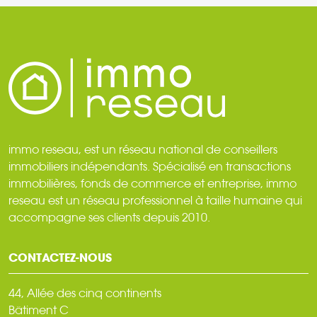
immo reseau, est un réseau national de conseillers
immobiliers indépendants. Spécialisé en transactions
immobilières, fonds de commerce et entreprise, immo
reseau est un réseau professionnel à taille humaine qui
accompagne ses clients depuis 2010.
CONTACTEZ-NOUS
44, Allée des cinq continents
Bâtiment C