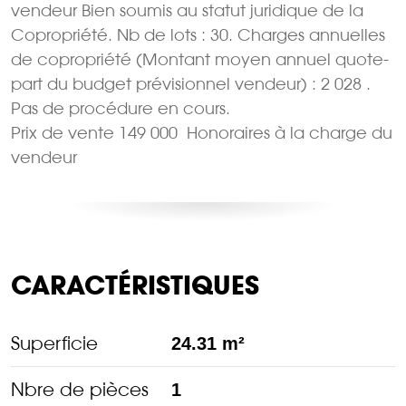
vendeur Bien soumis au statut juridique de la
Copropriété. Nb de lots : 30. Charges annuelles
de copropriété (Montant moyen annuel quote-
part du budget prévisionnel vendeur) : 2 028 .
Pas de procédure en cours.
Prix de vente 149 000  Honoraires à la charge du
vendeur
CARACTÉRISTIQUES
Superficie
24.31 m²
Nbre de pièces
1