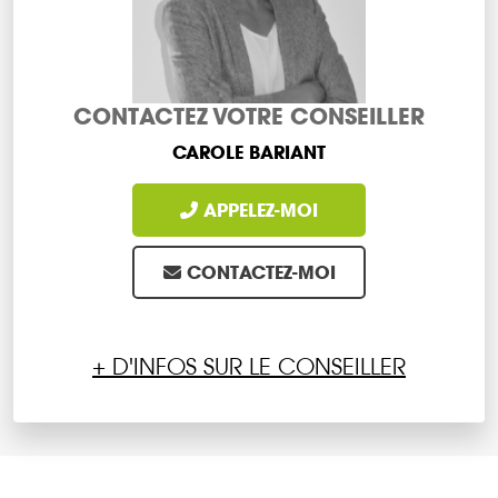
CONTACTEZ VOTRE CONSEILLER
CAROLE BARIANT
APPELEZ-MOI
CONTACTEZ-MOI
+ D'INFOS SUR LE CONSEILLER