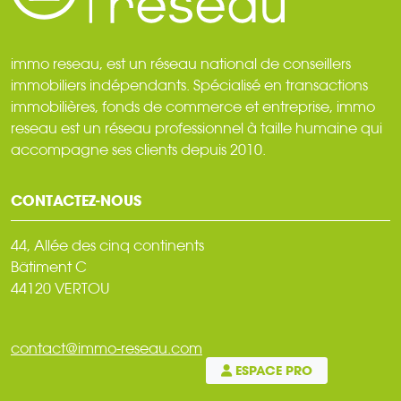
immo reseau, est un réseau national de conseillers
immobiliers indépendants. Spécialisé en transactions
immobilières, fonds de commerce et entreprise, immo
reseau est un réseau professionnel à taille humaine qui
accompagne ses clients depuis 2010.
CONTACTEZ-NOUS
44, Allée des cinq continents
Bâtiment C
44120 VERTOU
contact@immo-reseau.com
ESPACE PRO