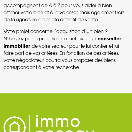
accompagnent de A à Z pour vous aider à bien
estimer votre bien et à le valoriser, mais également lors
de la signature de l’acte définitif de vente.
Votre projet concerne l’acquisition d’un bien ?
conseiller
N’hésitez pas à prendre contact avec un
immobilier
de votre secteur pour le lui confier et lui
faire part de vos critères. En fonction de ces critères,
votre négociateur pourra vous proposer des biens
correspondant à votre recherche.