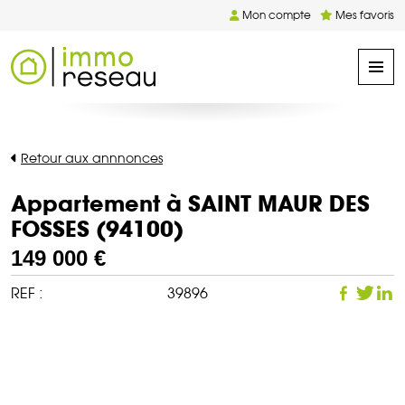
Mon compte
Mes favoris
Retour aux annnonces
Appartement à SAINT MAUR DES
FOSSES (94100)
149 000 €
REF :
39896