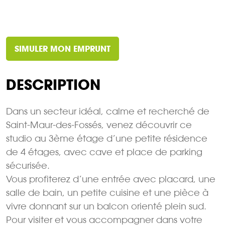
SIMULER MON EMPRUNT
DESCRIPTION
Dans un secteur idéal, calme et recherché de
Saint-Maur-des-Fossés, venez découvrir ce
studio au 3ème étage d’une petite résidence
de 4 étages, avec cave et place de parking
sécurisée.
Vous profiterez d’une entrée avec placard, une
salle de bain, un petite cuisine et une pièce à
vivre donnant sur un balcon orienté plein sud.
Pour visiter et vous accompagner dans votre