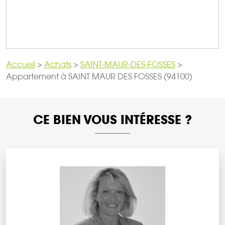
Accueil
>
Achats
>
SAINT-MAUR-DES-FOSSES
>
Appartement à SAINT MAUR DES FOSSES (94100)
CE BIEN VOUS INTÉRESSE ?