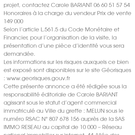
projet, contactez Carole BARIANT 06 60 51 57 54
Honoraires à la charge du vendeur Prix de vente
149 000 
Selon l’article L.561.5 du Code Monétaire et
Financier, pour l’organisation de la visite, la
présentation d’une pièce d’identité vous sera
demandée.
Les informations sur les risques auxquels ce bien
est exposé sont disponibles sur le site Géorisques
: www.georisques.gouv.fr
Cette présente annonce a été rédigée sous la
responsabilité éditoriale de Carole BARIANT
agissant sous le statut d’agent commercial
immatriculé au Ville du greffe : MELUN sous le
numéro RSAC N° 807 678 156 auprès de la SAS
IMMO RESEAU au capital de 10 000 – Réseau